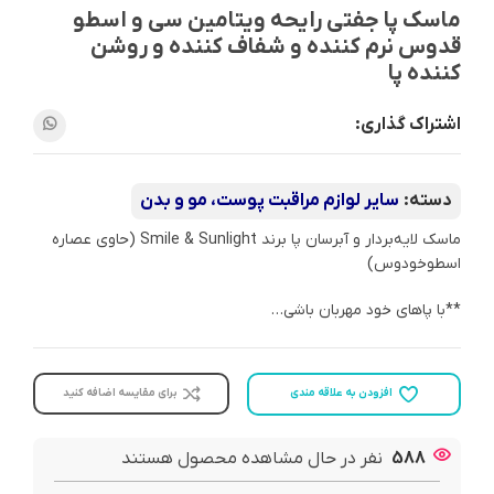
ماسک پا جفتی رایحه ویتامین سی و اسطو
قدوس نرم کننده و شفاف کننده و روشن
کننده پا
اشتراک گذاری:
دسته:
سایر لوازم مراقبت پوست، مو و بدن
ماسک لایه‌بردار و آبرسان پا برند Smile & Sunlight (حاوی عصاره
اسطوخودوس)
**با پاهای خود مهربان باشی…
افزودن به علاقه مندی
برای مقایسه اضافه کنید
588
نفر در حال مشاهده محصول هستند