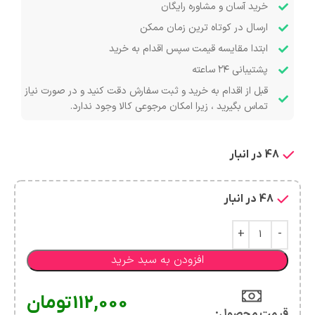
خرید آسان و مشاوره رایگان
ارسال در کوتاه ترین زمان ممکن
ابتدا مقایسه قیمت سپس اقدام به خرید
پشتیبانی ۲۴ ساعته
قبل از اقدام به خرید و ثبت سفارش دقت کنید و در صورت نیاز
تماس بگیرید ، زیرا امکان مرجوعی کالا وجود ندارد.
48 در انبار
48 در انبار
افزودن به سبد خرید
112,000
تومان
قیمت محصول:​