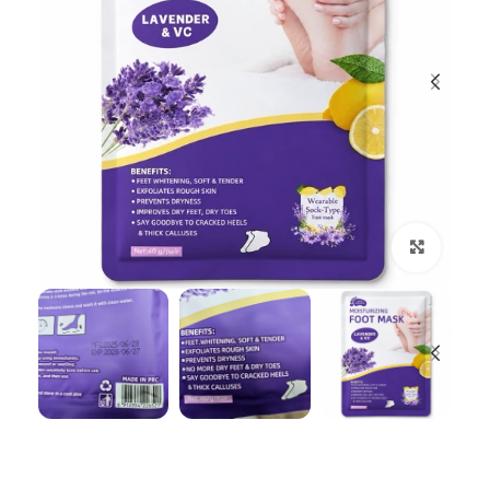
بزرگنمایی تصویر