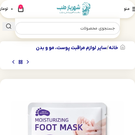
0
منو
0
تومان
خانه
سایر لوازم مراقبت پوست، مو و بدن