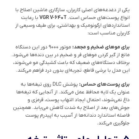
یکی از دغدغه‌های اصلی کاربران، سازگاری ماشین اصلاح با
انواع پوست‌های حساس است.
VGR V-640T
با رعایت
استانداردهای ارگونومیک و بهداشتی، برای طیف وسیعی از
کاربران مناسب است:
برای موهای ضخیم و مجعد:
موتور 9000 دور این دستگاه
مانع از گیر کردن موهای فر و ضخیم در بین دنده‌ها می‌شود.
برخلاف دستگاه‌های ضعیف که باعث کشیدگی مو می‌شوند،
این مدل با برشی قاطع، تجربه‌ای بدون درد فراهم می‌کند.
برای پوست‌های حساس:
پوشش DLC روی تیغه‌ها به
عنوان یک لایه محافظ عمل می‌کند. از آنجایی که تیغه‌ها
داغ نمی‌شوند، احتمال ایجاد التهاب پوست، قرمزی و
جوش‌های بعد از اصلاح به شدت کاهش می‌یابد. همچنین
فاصله استاندارد دندانه‌ها از آسیب به اپیدرم پوست
جلوگیری می‌کند.