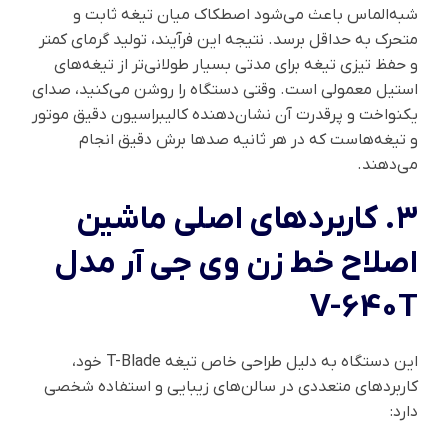
شبه‌الماس باعث می‌شود اصطکاک میان تیغه ثابت و
متحرک به حداقل برسد. نتیجه این فرآیند، تولید گرمای کمتر
و حفظ تیزی تیغه برای مدتی بسیار طولانی‌تر از تیغه‌های
استیل معمولی است. وقتی دستگاه را روشن می‌کنید، صدای
یکنواخت و پرقدرت آن نشان‌دهنده کالیبراسیون دقیق موتور
و تیغه‌هاست که در هر ثانیه صدها برش دقیق انجام
می‌دهند.
۳. کاربردهای اصلی
ماشین
اصلاح خط زن وی جی آر مدل
V-640T
این دستگاه به دلیل طراحی خاص تیغه T-Blade خود،
کاربردهای متعددی در سالن‌های زیبایی و استفاده شخصی
دارد: