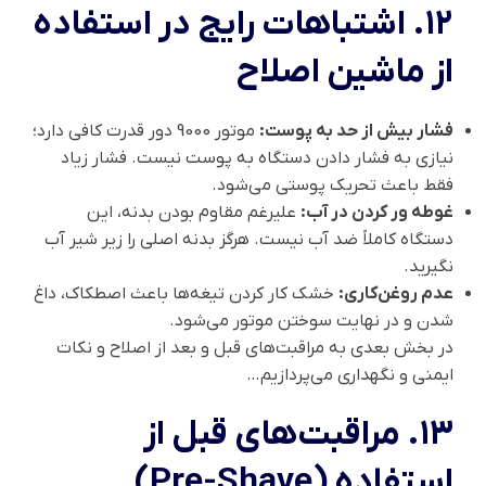
۱۲. اشتباهات رایج در استفاده
از ماشین اصلاح
فشار بیش از حد به پوست:
موتور 9000 دور قدرت کافی دارد؛
نیازی به فشار دادن دستگاه به پوست نیست. فشار زیاد
فقط باعث تحریک پوستی می‌شود.
غوطه ور کردن در آب:
علیرغم مقاوم بودن بدنه، این
دستگاه کاملاً ضد آب نیست. هرگز بدنه اصلی را زیر شیر آب
نگیرید.
عدم روغن‌کاری:
خشک کار کردن تیغه‌ها باعث اصطکاک، داغ
شدن و در نهایت سوختن موتور می‌شود.
در بخش بعدی به مراقبت‌های قبل و بعد از اصلاح و نکات
ایمنی و نگهداری می‌پردازیم…
۱۳. مراقبت‌های قبل از
استفاده (Pre-Shave)