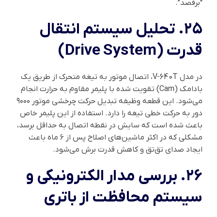
“برقصد”.
۲۵. تحلیل سیستم انتقال
قدرت (Drive System)
در مدل V-640T، اتصال موتور به تیغه متحرک از طریق یک
بادامک (Cam) تقویت شده با پلیمر مقاوم به حرارت انجام
می‌شود. این قطعه وظیفه تبدیل حرکت چرخشی موتور ۹۰۰۰
دور به حرکت خطی تیغه را دارد. استفاده از این پلیمر خاص
باعث شده است که سایش در نقطه اتصال به حداقل برسد،
مشکلی که در اکثر ماشین‌های اصلاح پس از ۶ ماه باعث
ایجاد صدای تق‌تق و کاهش قدرت برش می‌شود.
۲۶. بررسی مدار الکترونیکی و
سیستم محافظت از باتری