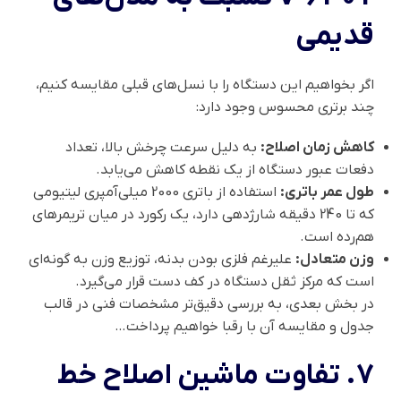
قدیمی
اگر بخواهیم این دستگاه را با نسل‌های قبلی مقایسه کنیم،
چند برتری محسوس وجود دارد:
کاهش زمان اصلاح:
به دلیل سرعت چرخش بالا، تعداد
دفعات عبور دستگاه از یک نقطه کاهش می‌یابد.
طول عمر باتری:
استفاده از باتری 2000 میلی‌آمپری لیتیومی
که تا 240 دقیقه شارژدهی دارد، یک رکورد در میان تریمرهای
هم‌رده است.
وزن متعادل:
علیرغم فلزی بودن بدنه، توزیع وزن به گونه‌ای
است که مرکز ثقل دستگاه در کف دست قرار می‌گیرد.
در بخش بعدی، به بررسی دقیق‌تر مشخصات فنی در قالب
جدول و مقایسه آن با رقبا خواهیم پرداخت…
۷. تفاوت
ماشین اصلاح خط