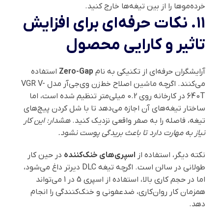
خرده‌موها را از بین تیغه‌ها خارج کنید.
۱۱. نکات حرفه‌ای برای افزایش
تاثیر و کارایی محصول
آرایشگران حرفه‌ای از تکنیکی به نام
Zero-Gap
استفاده
می‌کنند. اگرچه ماشین اصلاح خط‌زن وی‌جی‌آر مدل VGR V-
640T در کارخانه روی 0.2 میلی‌متر تنظیم شده است، اما
ساختار تیغه‌های آن اجازه می‌دهد تا با شل کردن پیچ‌های
تیغه، فاصله را به صفر واقعی نزدیک کنید.
هشدار: این کار
نیاز به مهارت دارد تا باعث بریدگی پوست نشود.
نکته دیگر، استفاده از
اسپری‌های خنک‌کننده
در حین کار
طولانی در سالن است. اگرچه تیغه DLC دیرتر داغ می‌شود،
اما در حجم کاری بالا، استفاده از اسپری 5 در 1 می‌تواند
همزمان کار روان‌کاری، ضدعفونی و خنک‌کنندگی را انجام
دهد.