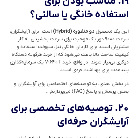
۱۹. مناسب بودن برای
استفاده خانگی یا سالنی؟
این یک محصول
دو منظوره (Hybrid)
است. برای آرایشگران،
سرعت 9000 دور یک موهبت برای سرعت بخشیدن به کار
مشتریان است. برای کاربران خانگی نیز، سهولت استفاده و
کیفیت ساخت بالا باعث می‌شود که از خرید هرگونه دستگاه
دیگری بی‌نیاز شوند. در واقع، خرید V-640T یک سرمایه‌گذاری
بلندمدت برای بهداشت فردی است.
در بخش بعدی، به توصیه‌های اختصاصی برای آرایشگران و
بخش پرسش و پاسخ (FAQ) می‌پردازیم…
۲۰. توصیه‌های تخصصی برای
آرایشگران حرفه‌ای