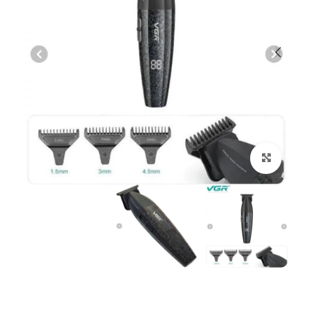
بزرگنمایی تصویر