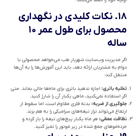
۱۸. نکات کلیدی در نگهداری
محصول برای طول عمر ۱۰
ساله
اگر مدیریت وب‌سایت شهریار طب می‌خواهد محصولی با
دوام به مشتریان ارائه دهد، باید این آموزش‌ها را به آن‌ها
منتقل کند:
تخلیه باتری:
اجازه ندهید باتری برای ماه‌ها خالی بماند. حتی
اگر استفاده نمی‌کنید، ماهی یکبار آن را شارژ کنید.
جلوگیری از ضربه:
بدنه فلزی مقاوم است، اما سقوط از
ارتفاع می‌تواند تراز تیغه‌های سرامیکی را به هم بزند.
نظافت عمقی:
هر ماه یکبار پیچ‌های تیغه را باز کرده و
خرده‌موهای جمع شده در زیر موتور را تمیز کنید.