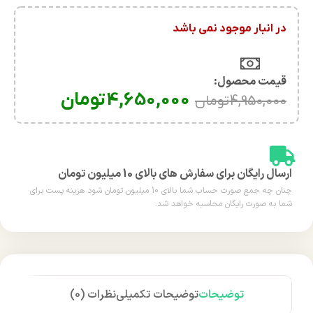
در انبار موجود نمی باشد
قیمت محصول:​
4,650,000
تومان
4,950,000
تومان
ارسال رایگان برای سفارش های بالای 10 میلیون تومان
چنان چه جمع صورت حساب شما بالای 10 میلیون تومان شود هزینه پست برای
شما به صورت رایگان محاسبه خواهد شد.
توضیحات
توضیحات تکمیلی
نظرات (0)