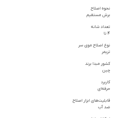
نحوه اصلاح
برش مستقیم
تعداد شانه
4 تا
نوع اصلاح موی سر
تریمر
کشور مبدا برند
چین
کاربرد
حرفه‌ای
قابلیت‌های ابزار اصلاح
ضد آب