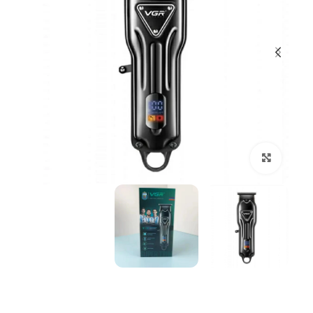
بزرگنمایی تصویر