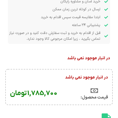
خرید آسان و مشاوره رایگان
ارسال در کوتاه ترین زمان ممکن
ابتدا مقایسه قیمت سپس اقدام به خرید
پشتیبانی ۲۴ ساعته
قبل از اقدام به خرید و ثبت سفارش دقت کنید و در صورت نیاز
تماس بگیرید ، زیرا امکان مرجوعی کالا وجود ندارد.
در انبار موجود نمی باشد
در انبار موجود نمی باشد
1,785,700
تومان
قیمت محصول:​