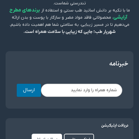
تندرستی شماست.
برندهای مطرح
ما با تکیه بر دانش اساتید طب سنتی و استفاده از
آرایشی
، محصولاتی فاقد مواد مضر و سازگار با پوست و بدن ارائه
می‌دهیم تا در مسیر زیبایی، به سلامتی شما هم اهمیت داده باشیم.
شهریار طب؛ جایی که زیبایی با سلامت همراه است.
خبرنامه
ارسال
دریافت اپلیکیشن