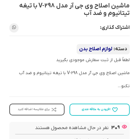
ماشین اصلاح وی جی آر مدل V-298 با تیغه
تیتانیوم و ضد آب
اشتراک گذاری:
دسته:
لوازم اصلاح بدن
لطفاً قبل از ثبت سفارش موجودی بگیرید
ماشین اصلاح وی جی آر مدل V-298 با تیغه تیتانیوم و ضد آب
تکنو…
افزودن به علاقه مندی
برای مقایسه اضافه کنید
309
نفر در حال مشاهده محصول هستند