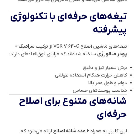
تیغه‌های حرفه‌ای با تکنولوژی
پیشرفته
تیغه‌های ماشین اصلاح VGR V-640C از ترکیب
سرامیک +
پودر متالورژی
ساخته شده‌اند که مزایای فوق‌العاده‌ای دارند:
برش بسیار تیز و دقیق
کاهش حرارت هنگام استفاده طولانی
دوام و طول عمر بالا
مناسب پوست‌های حساس
شانه‌های متنوع برای اصلاح
حرفه‌ای
این کلیپر به همراه
6 عدد شانه اصلاح
ارائه می‌شود که