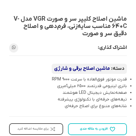
ماشین اصلاح کلیپر سر و صورت VGR مدل V-
640C مناسب سایه‌زنی، فرم‌دهی و اصلاح
دقیق سر و صورت
اشتراک گذاری:
دسته:
ماشین اصلاح برقی و شارژی
قدرت موتور فوق‌العاده با سرعت 9000 RPM
باتری لیتیومی قدرتمند 2500 میلی‌آمپری
صفحه‌نمایش دیجیتال LED هوشمند
تیغه‌های حرفه‌ای با تکنولوژی پیشرفته
شانه‌های متنوع برای اصلاح حرفه‌ای
افزودن به علاقه مندی
برای مقایسه اضافه کنید