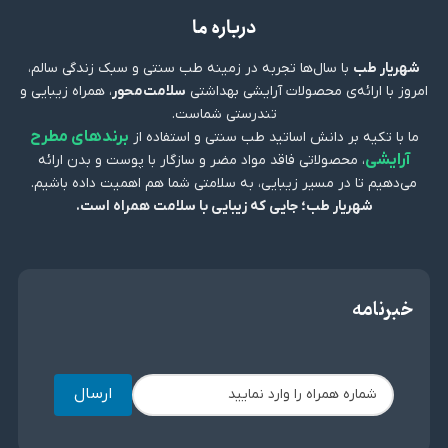
درباره ما
شهریار طب
با سال‌ها تجربه در زمینه طب سنتی و سبک زندگی سالم،
امروز با ارائه‌ی محصولات آرایشی بهداشتی
سلامت‌محور
، همراه زیبایی و
تندرستی شماست.
برندهای مطرح
ما با تکیه بر دانش اساتید طب سنتی و استفاده از
آرایشی
، محصولاتی فاقد مواد مضر و سازگار با پوست و بدن ارائه
می‌دهیم تا در مسیر زیبایی، به سلامتی شما هم اهمیت داده باشیم.
شهریار طب؛ جایی که زیبایی با سلامت همراه است.
خبرنامه
ارسال