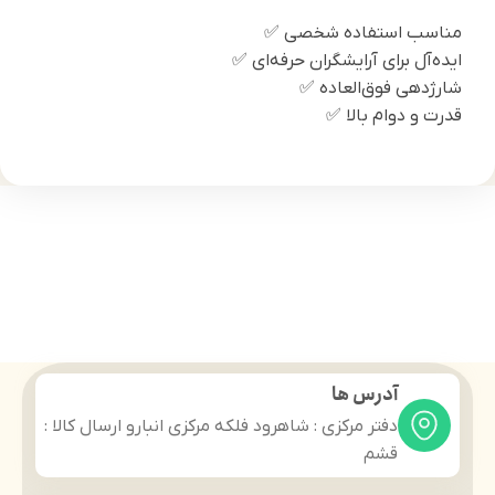
مناسب استفاده شخصی ✅
ایده‌آل برای آرایشگران حرفه‌ای ✅
شارژدهی فوق‌العاده ✅
قدرت و دوام بالا ✅
آدرس ها
دفتر مرکزی : شاهرود فلکه مرکزی انبارو ارسال کالا :
قشم