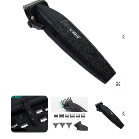
بزرگنمایی تصویر