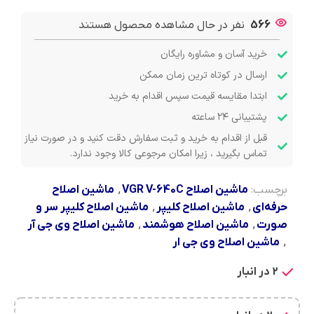
566
نفر در حال مشاهده محصول هستند
خرید آسان و مشاوره رایگان
ارسال در کوتاه ترین زمان ممکن
ابتدا مقایسه قیمت سپس اقدام به خرید
پشتیبانی ۲۴ ساعته
قبل از اقدام به خرید و ثبت سفارش دقت کنید و در صورت نیاز
تماس بگیرید ، زیرا امکان مرجوعی کالا وجود ندارد.
برچسب:
ماشین اصلاح VGR V-640C
,
ماشین اصلاح
حرفه‌ای
,
ماشین اصلاح کلیپر
,
ماشین اصلاح کلیپر سر و
صورت
,
ماشین اصلاح هوشمند
,
ماشین اصلاح وی جی آر
,
ماشین اصلاح وی جی ار
2 در انبار