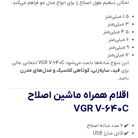
امکان تنظیم طول اصلاح را برای انواع مدل مو فراهم می‌کند:
1.5 میلی‌متر
3 میلی‌متر
4.5 میلی‌متر
6 میلی‌متر
9 میلی‌متر
12 میلی‌متر
این تنوع شانه‌ها باعث می‌شود VGR V-640C انتخابی عالی
برای
فید، سایه‌زنی، کوتاهی کلاسیک و مدل‌های مدرن
باشد.
اقلام همراه ماشین اصلاح
VGR V-640C
✔️ 6 عدد شانه اصلاح
✔️ کابل شارژ USB