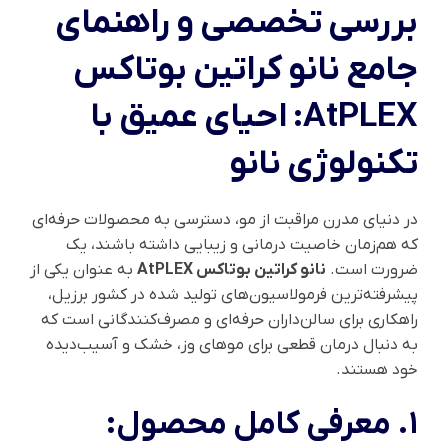
بررسی تخصصی و راهنمای
جامع نانو کراتین بوتاکس
AtPLEX: احیای عمیق با
تکنولوژی نانو
در دنیای مدرن مراقبت از مو، دسترسی به محصولات حرفه‌ای
که هم‌زمان خاصیت درمانی و زیبایی داشته باشند، یک
ضرورت است.
نانو کراتین بوتاکس AtPLEX
به عنوان یکی از
پیشرفته‌ترین فرمولاسیون‌های تولید شده در کشور برزیل،
راهکاری برای سالن‌داران حرفه‌ای و مصرف‌کنندگانی است که
به دنبال درمان قطعی برای موهای وز، خشک و آسیب‌دیده
خود هستند.
۱. معرفی کامل محصول: