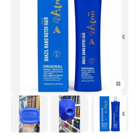
بزرگنمایی تصویر