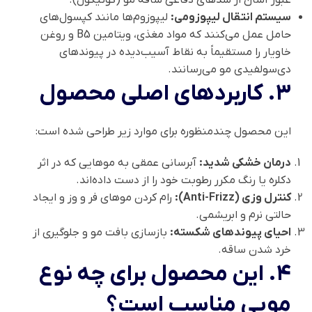
سیستم انتقال لیپوزومی:
لیپوزوم‌ها مانند کپسول‌های
حامل عمل می‌کنند که مواد مغذی، ویتامین B5 و روغن
خاویار را مستقیماً به نقاط آسیب‌دیده در پیوندهای
دی‌سولفیدی مو می‌رسانند.
۳. کاربردهای اصلی محصول
این محصول چندمنظوره برای موارد زیر طراحی شده است:
درمان خشکی شدید:
آبرسانی عمقی به موهایی که در اثر
دکلره یا رنگ مکرر رطوبت خود را از دست داده‌اند.
کنترل وزی (Anti-Frizz):
رام کردن موهای فر و وز و ایجاد
حالتی نرم و ابریشمی.
احیای پیوندهای شکسته:
بازسازی بافت مو و جلوگیری از
خرد شدن ساقه.
۴. این محصول برای چه نوع
مویی مناسب است؟