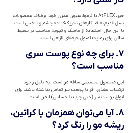
خیر، AtPLEX با فرمولاسیون مدرن خود، برخلاف محصولات
نسل قدیم، فاقد گازهای تحریک‌کننده چشم و تنفس است.
با این حال، استفاده از ماسک و تهویه مناسب در محیط
سالن برای رعایت اصول حرفه‌ای الزامی است.
۷. برای چه نوع پوست سری
مناسب است؟
این محصول تخصصی ساقه مو است. به دلیل وجود
ترکیبات مغذی، اگر با پوست سر تماس نداشته باشد، برای
انواع پوست سر (حتی چرب یا حساس) ایمن است.
۸. آیا می‌توان همزمان با کراتین،
ریشه مو را رنگ کرد؟