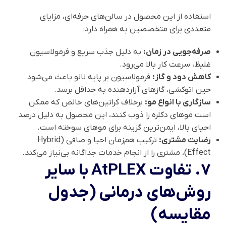
استفاده از این محصول در سالن‌های حرفه‌ای، مزایای
متعددی برای متخصصین به همراه دارد:
صرفه‌جویی در زمان:
به دلیل جذب سریع و فرمولاسیون
غلیظ، سرعت کار بالا می‌رود.
کاهش دود و گاز:
فرمولاسیون بر پایه نانو باعث می‌شود
حین اتوکشی، گازهای آزاردهنده به حداقل برسد.
سازگاری با انواع مو:
برخلاف کراتین‌های خالص که ممکن
است موهای دکلره را ذوب کنند، این محصول به دلیل درصد
احیای بالا، ایمن‌ترین گزینه برای موهای سوخته است.
رضایت مشتری:
ترکیب هم‌زمان احیا و صافی (Hybrid
Effect)، مشتری را از انجام خدمات جداگانه بی‌نیاز می‌کند.
۷. تفاوت AtPLEX با سایر
روش‌های درمانی (جدول
مقایسه)