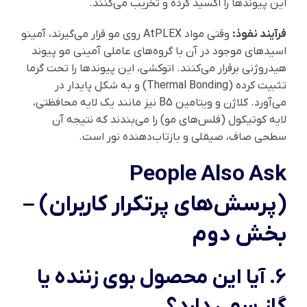
این پیوندها را اکسید کرده و تخریب می‌کنند.
فرآیند نفوذ:
وقتی مواد AtPLEX روی مو قرار می‌گیرند، آمینو
اسیدهای موجود در آن با گروه‌های عاملی آمینی مو پیوند
هیدروژنی برقرار می‌کنند. اتوکشی، این پیوندها را تحت گرما
تثبیت کرده (Thermal Bonding) و به شکل پایدار در
می‌آورد. کلاژن و ویتامین B5 نیز مانند یک لایه محافظتی،
لایه کوتیکول (فلس‌های مو) را می‌بندند که نتیجه آن
سطحی صاف، صیقلی و بازتاب‌دهنده نور است.
People Also Ask
(پرسش‌های پرتکرار کاربران) –
بخش دوم
۶. آیا این محصول بوی زننده یا
گاز سمی دارد؟