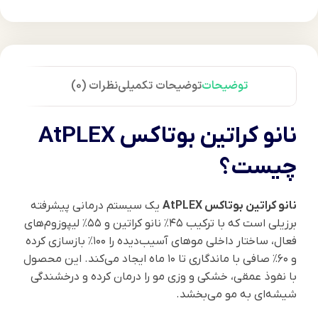
توضیحات
توضیحات تکمیلی
نظرات (0)
نانو کراتین بوتاکس AtPLEX
چیست؟
نانو کراتین بوتاکس AtPLEX
یک سیستم درمانی پیشرفته
برزیلی است که با ترکیب ۴۵٪ نانو کراتین و ۵۵٪ لیپوزوم‌های
فعال، ساختار داخلی موهای آسیب‌دیده را ۱۰۰٪ بازسازی کرده
و ۶۰٪ صافی با ماندگاری تا ۱۰ ماه ایجاد می‌کند. این محصول
با نفوذ عمقی، خشکی و وزی مو را درمان کرده و درخشندگی
شیشه‌ای به مو می‌بخشد.