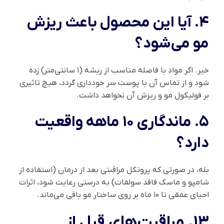
۴. آیا این محصول باعث ریزش
مو می‌شود؟
خیر. اگر مواد با فاصله مناسب از ریشه (۱ سانتی‌متر) زده
شود و از تماس آن با پوست سر خودداری گردد، هیچ تاثیری
بر فولیکول مو و ریزش آن نخواهد داشت.
۵. ماندگاری ۱۰ ماهه واقعیت
دارد؟
بله، در صورتی که پروتکل مراقبتی بعد از درمان (استفاده از
شامپو و ماسک فاقد سولفات) به درستی رعایت شود، اثرات
احیای عمقی تا ۱۰ ماه بر روی ساختار مو باقی می‌ماند.
۱۳. مراقبت‌های قبل از