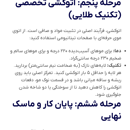
مرحله پنجم: اتوکشی تخصصی
(تکنیک طلایی)
اتوکشی، فرآیند اصلی در تثبیت مواد و صافی است. از اتوی
موی حرفه‌ای با صفحات تیتانیومی استفاده کنید:
دما:
برای موهای آسیب‌دیده ۲۲۰ درجه و برای موهای سالم و
ضخیم ۲۳۰ درجه سانتی‌گراد.
تکنیک:
لایه‌های نازک (به ضخامت نیم سانتی‌متر) بردارید.
هر لایه را حداقل ۵ بار اتوکشی کنید. تمرکز اصلی باید روی
ریشه و ساقه میانی باشد و در قسمت نوک مو، دفعات
اتوکشی را کاهش دهید تا از سوختگی یا دو شاخه شدن
جلوگیری شود.
مرحله ششم: پایان کار و ماسک
نهایی