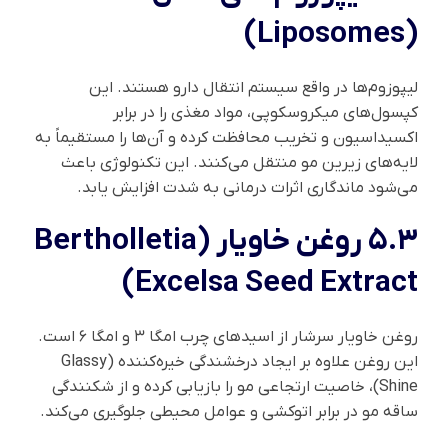
(Liposomes)
لیپوزوم‌ها در واقع سیستم انتقال دارو هستند. این
کپسول‌های میکروسکوپی، مواد مغذی را در برابر
اکسیداسیون و تخریب محافظت کرده و آن‌ها را مستقیماً به
لایه‌های زیرین مو منتقل می‌کنند. این تکنولوژی باعث
می‌شود ماندگاری اثرات درمانی به شدت افزایش یابد.
۵.۳ روغن خاویار (Bertholletia
Excelsa Seed Extract)
روغن خاویار سرشار از اسیدهای چرب امگا ۳ و امگا ۶ است.
این روغن علاوه بر ایجاد درخشندگی خیره‌کننده (Glassy
Shine)، خاصیت ارتجاعی مو را بازیابی کرده و از شکنندگی
ساقه مو در برابر اتوکشی و عوامل محیطی جلوگیری می‌کند.