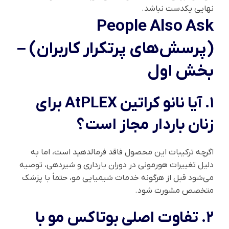
نهایی یکدست نباشد.
People Also Ask
(پرسش‌های پرتکرار کاربران) –
بخش اول
۱. آیا نانو کراتین AtPLEX برای
زنان باردار مجاز است؟
اگرچه ترکیبات این محصول فاقد فرمالدهید است، اما به
دلیل تغییرات هورمونی در دوران بارداری و شیردهی، توصیه
می‌شود قبل از هرگونه خدمات شیمیایی مو، حتماً با پزشک
متخصص مشورت شود.
۲. تفاوت اصلی بوتاکس مو با