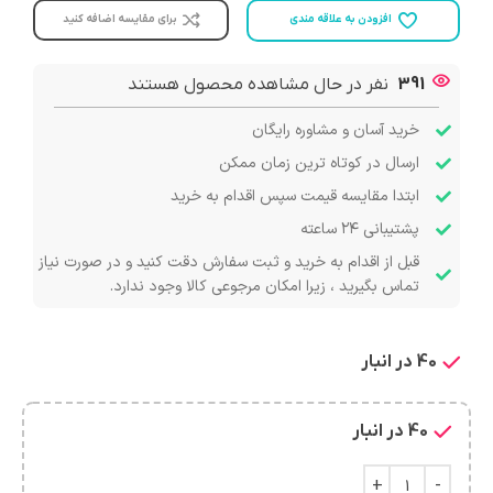
افزودن به علاقه مندی
برای مقایسه اضافه کنید
391
نفر در حال مشاهده محصول هستند
خرید آسان و مشاوره رایگان
ارسال در کوتاه ترین زمان ممکن
ابتدا مقایسه قیمت سپس اقدام به خرید
پشتیبانی ۲۴ ساعته
قبل از اقدام به خرید و ثبت سفارش دقت کنید و در صورت نیاز
تماس بگیرید ، زیرا امکان مرجوعی کالا وجود ندارد.
40 در انبار
40 در انبار