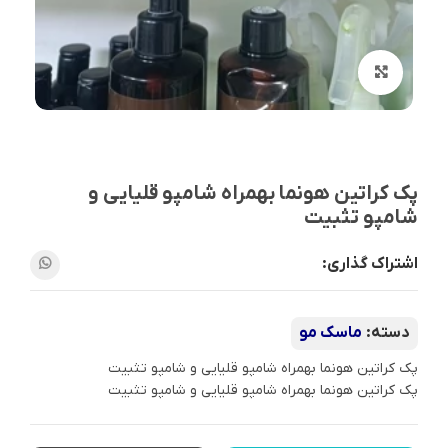
بزرگنمایی تصویر
پک کراتین هونما بهمراه شامپو قلیایی و
شامپو تثبیت
اشتراک گذاری:
دسته:
ماسک مو
پک کراتین هونما بهمراه شامپو قلیایی و شامپو تثبیت
پک کراتین هونما بهمراه شامپو قلیایی و شامپو تثبیت