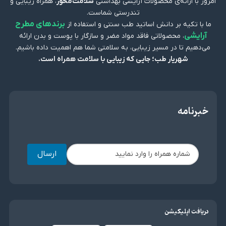
امروز با ارائه‌ی محصولات آرایشی بهداشتی
سلامت‌محور
، همراه زیبایی و
تندرستی شماست.
برندهای مطرح
ما با تکیه بر دانش اساتید طب سنتی و استفاده از
آرایشی
، محصولاتی فاقد مواد مضر و سازگار با پوست و بدن ارائه
می‌دهیم تا در مسیر زیبایی، به سلامتی شما هم اهمیت داده باشیم.
شهریار طب؛ جایی که زیبایی با سلامت همراه است.
خبرنامه
ارسال
دریافت اپلیکیشن