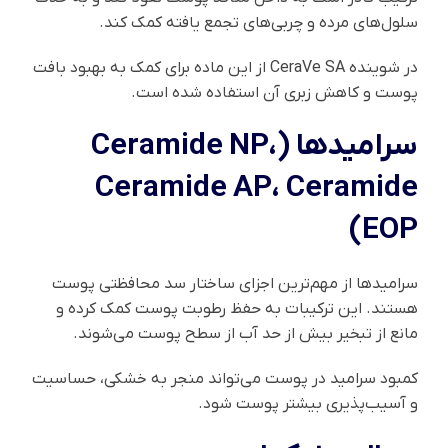
سلول‌های مرده و چربی‌های تجمع یافته کمک کند.
در شوینده CeraVe SA از این ماده برای کمک به بهبود بافت
پوست و کاهش زبری آن استفاده شده است.
سرامیدها (Ceramide NP،
Ceramide AP، Ceramide
EOP)
سرامیدها از مهم‌ترین اجزای ساختار سد محافظتی پوست
هستند. این ترکیبات به حفظ رطوبت پوست کمک کرده و
مانع از تبخیر بیش از حد آب از سطح پوست می‌شوند.
کمبود سرامید در پوست می‌تواند منجر به خشکی، حساسیت
و آسیب‌پذیری بیشتر پوست شود.