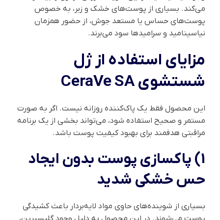
می‌کند. بسیاری از پوست‌های خشک و زبر، به خصوص
پوست‌های حساس یا مستعد جوش، از حضور همزمان
نیاسینامید و سرامیدها سود می‌برند.
مزایای استفاده از ژل
شستشوی CeraVe SA
این محصول فقط یک پاک‌کننده روزانه نیست. اگر به صورت
مستمر و صحیح استفاده شود، می‌تواند بخشی از یک برنامه
مراقبتی هدفمند برای بهبود کیفیت پوست باشد.
1) پاکسازی پوست بدون ایجاد
حس خشکی شدید
بسیاری از شوینده‌های حاوی مواد لایه‌بردار باعث کشیدگی
پوست می‌شوند. در این محصول به دلیل وجود گلیسیرین،