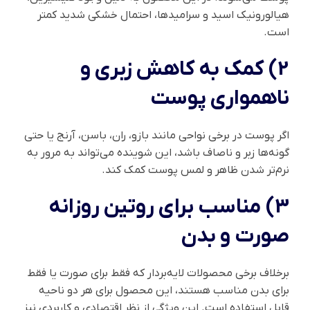
هیالورونیک اسید و سرامیدها، احتمال خشکی شدید کمتر
است.
2) کمک به کاهش زبری و
ناهمواری پوست
اگر پوست در برخی نواحی مانند بازو، ران، باسن، آرنج یا حتی
گونه‌ها زبر و ناصاف باشد، این شوینده می‌تواند به مرور به
نرم‌تر شدن ظاهر و لمس پوست کمک کند.
3) مناسب برای روتین روزانه
صورت و بدن
برخلاف برخی محصولات لایه‌بردار که فقط برای صورت یا فقط
برای بدن مناسب هستند، این محصول برای هر دو ناحیه
قابل استفاده است. این ویژگی از نظر اقتصادی و کاربردی نیز