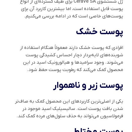
ژل شستشوی CeraVe SA برای طیف گسترده‌ای از انواع
پوست قابل استفاده است، اما بیشترین کاربرد آن برای
پوست‌های خاصی است که در ادامه بررسی می‌کنیم.
پوست خشک
افرادی که پوست خشک دارند معمولاً هنگام استفاده از
شوینده‌های لایه‌بردار دچار احساس کشیدگی پوست
می‌شوند. وجود سرامیدها و هیالورونیک اسید در این
محصول کمک می‌کند که رطوبت پوست حفظ شود.
پوست زبر و ناهموار
یکی از اصلی‌ترین کاربردهای این محصول کمک به صاف‌تر
شدن بافت پوست است. سالیسیلیک اسید موجود در
فرمولاسیون می‌تواند به حذف سلول‌های مرده کمک کند.
پوست مختلط