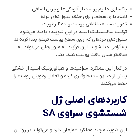
پاکسازی ملایم پوست از آلودگی‌ها و چربی اضافی
لایه‌برداری سطحی برای حذف سلول‌های مرده
تقویت سد محافظتی پوست و حفظ رطوبت
ترکیب سالیسیلیک اسید در این شوینده باعث می‌شود
سلول‌های مرده‌ای که روی سطح پوست تجمع پیدا کرده‌اند
به آرامی جدا شوند. این فرآیند به مرور زمان می‌تواند به
صاف‌تر شدن بافت پوست کمک کند.
در کنار این عملکرد، سرامیدها و هیالورونیک اسید از خشکی
بیش از حد پوست جلوگیری کرده و تعادل رطوبتی پوست را
حفظ می‌کنند.
کاربردهای اصلی ژل
شستشوی سراوی SA
این شوینده چند عملکرد همزمان دارد و می‌تواند در روتین