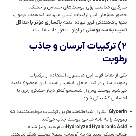
سازگاری مناسب برای پوست‌های حساس و خشک.
حضور همزمان این ترکیبات نشان می‌دهد که هدف فرمول،
تنها پاک‌کنندگی قوی نبوده، بلکه
پاکسازی مؤثر با حداقل
آسیب به سد پوستی
در اولویت قرار داشته است.
2) ترکیبات آبرسان و جاذب
رطوبت
یکی از نقاط قوت این محصول، استفاده از ترکیبات
رطوبت‌رسان در کنار عامل لایه‌بردار است. این موضوع باعث
می‌شود پوست پس از شستشو کمتر دچار خشکی، زبری یا
احساس کشیدگی شود.
Glycerin
: یکی از شناخته‌شده‌ترین ترکیبات مرطوب‌کننده که
رطوبت را به لایه شاخی پوست جذب می‌کند.
Hydrolyzed Hyaluronic Acid
: فرم هیدرولیز شده
هیالورونیک اسید که به آبرسانی سطح پوست کمک می‌کند.