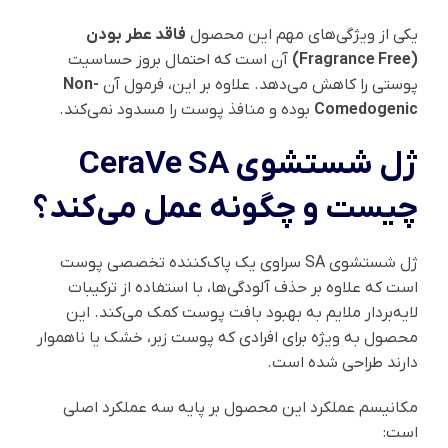
یکی از ویژگی‌های مهم این محصول
فاقد عطر بودن
(Fragrance Free)
آن است که احتمال بروز حساسیت
پوستی را کاهش می‌دهد. علاوه بر این، فرمول آن
Non-
Comedogenic
بوده و منافذ پوست را مسدود نمی‌کند.
ژل شستشوی CeraVe SA
چیست و چگونه عمل می‌کند؟
ژل شستشوی SA سراوی یک پاک‌کننده تخصصی پوست
است که علاوه بر حذف آلودگی‌ها، با استفاده از ترکیبات
لایه‌بردار ملایم به بهبود بافت پوست کمک می‌کند. این
محصول به ویژه برای افرادی که پوست زبر، خشک یا ناهموار
دارند طراحی شده است.
مکانیسم عملکرد این محصول بر پایه سه عملکرد اصلی
است: