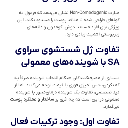
عبارت Non-Comedogenic نشان می‌دهد که فرمول به
گونه‌ای طراحی شده تا منافذ پوست را مسدود نکند. این
ویژگی برای افراد مستعد جوش، کومدون و دانه‌های
زیرپوستی اهمیت زیادی دارد.
تفاوت ژل شستشوی سراوی
SA با شوینده‌های معمولی
بسیاری از مصرف‌کنندگان هنگام انتخاب شوینده صرفاً به
کف کردن، حس تمیزی فوری یا قیمت توجه می‌کنند. اما از
دید تخصصی، تفاوت یک شوینده درمان‌محور با شوینده
معمولی در این است که چه اثری بر
ساختار و عملکرد پوست
می‌گذارد.
تفاوت اول: وجود ترکیبات فعال