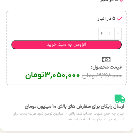
5 در انبار
افزودن به سبد خرید
قیمت محصول:​
3,050,000
تومان
3,268,000
تومان
ارسال رایگان برای سفارش های بالای 10 میلیون تومان
چنان چه جمع صورت حساب شما بالای 10 میلیون تومان شود هزینه پست برای
شما به صورت رایگان محاسبه خواهد شد.