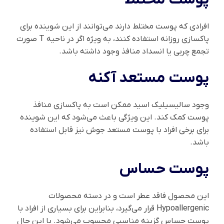
افرادی که پوست مختلط دارند می‌توانند از این شوینده برای
پاکسازی روزانه استفاده کنند، به ویژه اگر در ناحیه T صورت
تجمع چربی یا انسداد منافذ وجود داشته باشد.
پوست مستعد آکنه
وجود سالیسیلیک اسید ممکن است به پاکسازی منافذ
پوست کمک کند. این ویژگی باعث می‌شود که این شوینده
برای برخی افراد با پوست مستعد جوش نیز قابل استفاده
باشد.
پوست حساس
این محصول فاقد عطر است و در دسته محصولات
Hypoallergenic قرار می‌گیرد، بنابراین برای بسیاری از افراد با
پوست حساس گزینه مناسبی محسوب می‌شود. با این حال