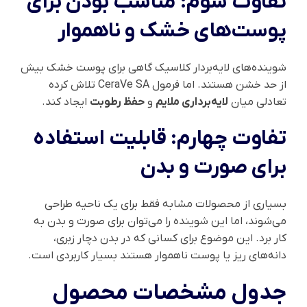
تفاوت سوم: مناسب بودن برای
پوست‌های خشک و ناهموار
شوینده‌های لایه‌بردار کلاسیک گاهی برای پوست خشک بیش
از حد خشن هستند. اما فرمول CeraVe SA تلاش کرده
تعادلی میان
لایه‌برداری ملایم
و
حفظ رطوبت
ایجاد کند.
تفاوت چهارم: قابلیت استفاده
برای صورت و بدن
بسیاری از محصولات مشابه فقط برای یک ناحیه طراحی
می‌شوند، اما این شوینده را می‌توان برای صورت و بدن به
کار برد. این موضوع برای کسانی که در بدن دچار زبری،
دانه‌های ریز یا پوست ناهموار هستند بسیار کاربردی است.
جدول مشخصات محصول