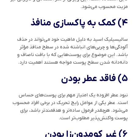
مزیت محسوب می‌شود.
4) کمک به پاکسازی منافذ
سالیسیلیک اسید به دلیل ماهیت خود می‌تواند در حذف
آلودگی‌ها و چربی‌های انباشته شده در سطح منافذ مؤثر
باشد. این موضوع برای پوست‌هایی که با بافت ناصاف و
دانه‌دانه شدن سطح پوست مواجه هستند اهمیت دارد.
5) فاقد عطر بودن
نبود عطر افزوده یک امتیاز مهم برای پوست‌های حساس
است. عطر یکی از عوامل رایج تحریک در برخی افراد محسوب
می‌شود. هرچقدر فرمول ساده‌تر و هدفمندتر باشد، برای
پوست واکنش‌پذیر مطلوب‌تر است.
6) غیر کومدون‌زا بودن