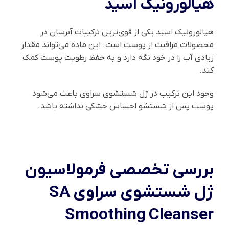
هیالورونیک اسید
هیالورونیک اسید یکی از قوی‌ترین ترکیبات آبرسان در
محصولات مراقبت از پوست است. این ماده می‌تواند مقدار
زیادی آب را در خود نگه دارد و به حفظ رطوبت پوست کمک
کند.
وجود این ترکیب در ژل شستشوی سراوی باعث می‌شود
پوست پس از شستشو احساس خشکی نداشته باشد.
بررسی تخصصی فرمولاسیون
ژل شستشوی سراوی SA
Smoothing Cleanser