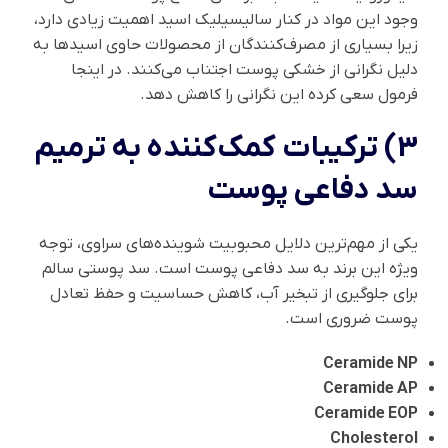
وجود این مواد در کنار سالیسیلیک اسید اهمیت زیادی دارد،
زیرا بسیاری از مصرف‌کنندگان از محصولات حاوی اسیدها به
دلیل نگرانی از خشکی پوست اجتناب می‌کنند. در اینجا
فرمول سعی کرده این نگرانی را کاهش دهد.
3) ترکیبات کمک‌کننده به ترمیم
سد دفاعی پوست
یکی از مهم‌ترین دلایل محبوبیت شوینده‌های سراوی، توجه
ویژه این برند به سد دفاعی پوست است. سد پوستی سالم
برای جلوگیری از تبخیر آب، کاهش حساسیت و حفظ تعادل
پوست ضروری است.
Ceramide NP
Ceramide AP
Ceramide EOP
Cholesterol