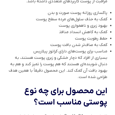
مراقبت از پوست کاربردهای متعددی داشته باشد.
پاکسازی روزانه پوست صورت و بدن
کمک به حذف سلول‌های مرده سطح پوست
بهبود زبری و ناهمواری پوست
کمک به کاهش انسداد منافذ
حفظ رطوبت پوست
کمک به صاف‌تر شدن بافت پوست
مناسب برای پوست‌های دارای کراتوز پیلاریس
بسیاری از افراد که دچار خشکی و زبری پوست هستند، به
دنبال شوینده‌ای هستند که هم پوست را تمیز کند و هم به
بهبود بافت آن کمک کند. این محصول دقیقاً با همین هدف
طراحی شده است.
این محصول برای چه نوع
پوستی مناسب است؟