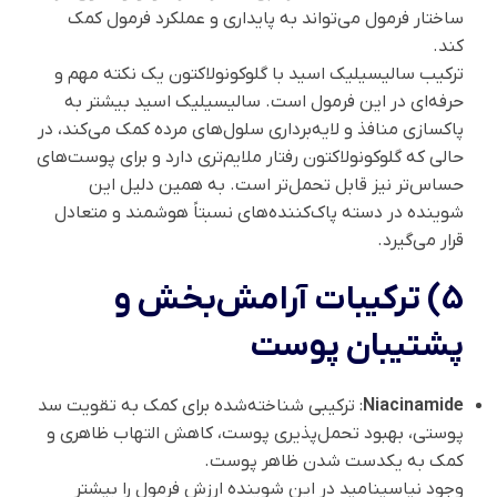
ساختار فرمول می‌تواند به پایداری و عملکرد فرمول کمک
کند.
ترکیب سالیسیلیک اسید با گلوکونولاکتون یک نکته مهم و
حرفه‌ای در این فرمول است. سالیسیلیک اسید بیشتر به
پاکسازی منافذ و لایه‌برداری سلول‌های مرده کمک می‌کند، در
حالی که گلوکونولاکتون رفتار ملایم‌تری دارد و برای پوست‌های
حساس‌تر نیز قابل تحمل‌تر است. به همین دلیل این
شوینده در دسته پاک‌کننده‌های نسبتاً هوشمند و متعادل
قرار می‌گیرد.
5) ترکیبات آرامش‌بخش و
پشتیبان پوست
Niacinamide
: ترکیبی شناخته‌شده برای کمک به تقویت سد
پوستی، بهبود تحمل‌پذیری پوست، کاهش التهاب ظاهری و
کمک به یکدست شدن ظاهر پوست.
وجود نیاسینامید در این شوینده ارزش فرمول را بیشتر