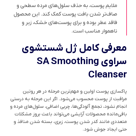
ملایم پوست، به حذف سلول‌های مرده سطحی و
صاف‌تر شدن بافت پوست کمک کند. این محصول
فاقد عطر بوده و برای پوست‌های خشک، زبر و
ناهموار مناسب است.
معرفی کامل ژل شستشوی
سراوی SA Smoothing
Cleanser
پاکسازی پوست اولین و مهم‌ترین مرحله در هر روتین
مراقبت از پوست محسوب می‌شود. اگر این مرحله به درستی
انجام نشود، تجمع آلودگی‌ها، چربی اضافی، سلول‌های مرده و
باقی‌مانده محصولات آرایشی می‌تواند باعث بروز مشکلات
متعددی مانند کدر شدن پوست، زبری، بسته شدن منافذ و
حتی ایجاد جوش شود.