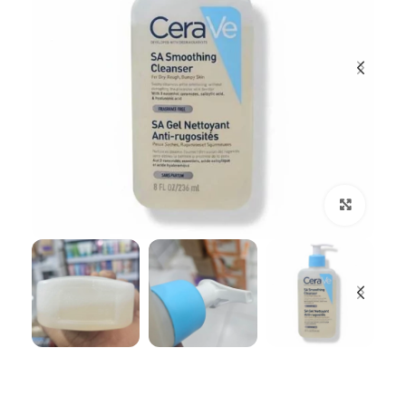
بزرگنمایی تصویر