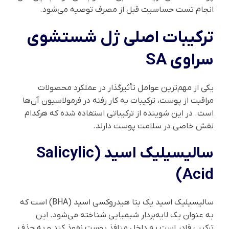
انجام تست حساسیت قبل از مصرف توصیه می‌شود.
ترکیبات اصلی ژل شستشوی
سراوی SA
یکی از مهم‌ترین عوامل تأثیرگذار در عملکرد محصولات
مراقبت از پوست، ترکیبات به کار رفته در فرمولاسیون آن‌ها
است. در این شوینده از ترکیباتی استفاده شده که هرکدام
نقش خاصی در سلامت پوست دارند.
سالیسیلیک اسید (Salicylic
Acid)
سالیسیلیک اسید یک بتا هیدروکسی اسید (BHA) است که
به عنوان یک لایه‌بردار شیمیایی شناخته می‌شود. این
ترکیب قادر است به داخل منافذ پوست نفوذ کند و به حذف