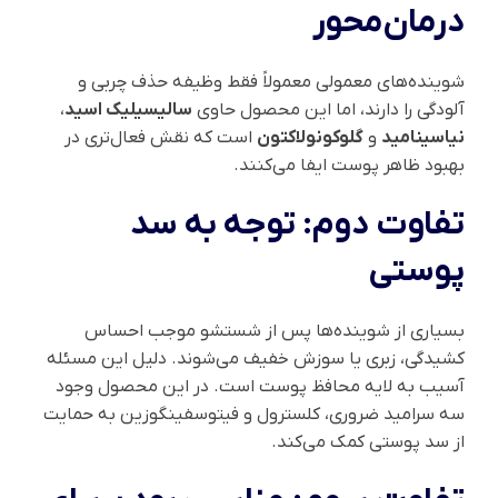
درمان‌محور
شوینده‌های معمولی معمولاً فقط وظیفه حذف چربی و
آلودگی را دارند، اما این محصول حاوی
سالیسیلیک اسید
،
نیاسینامید
و
گلوکونولاکتون
است که نقش فعال‌تری در
بهبود ظاهر پوست ایفا می‌کنند.
تفاوت دوم: توجه به سد
پوستی
بسیاری از شوینده‌ها پس از شستشو موجب احساس
کشیدگی، زبری یا سوزش خفیف می‌شوند. دلیل این مسئله
آسیب به لایه محافظ پوست است. در این محصول وجود
سه سرامید ضروری، کلسترول و فیتوسفینگوزین به حمایت
از سد پوستی کمک می‌کند.