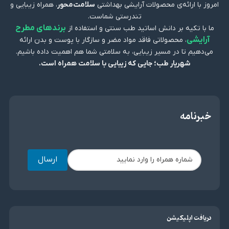
امروز با ارائه‌ی محصولات آرایشی بهداشتی
سلامت‌محور
، همراه زیبایی و
تندرستی شماست.
برندهای مطرح
ما با تکیه بر دانش اساتید طب سنتی و استفاده از
آرایشی
، محصولاتی فاقد مواد مضر و سازگار با پوست و بدن ارائه
می‌دهیم تا در مسیر زیبایی، به سلامتی شما هم اهمیت داده باشیم.
شهریار طب؛ جایی که زیبایی با سلامت همراه است.
خبرنامه
ارسال
دریافت اپلیکیشن