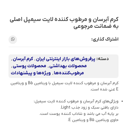
کرم آبرسان و مرطوب کننده لایت سیمپل اصلی
به ضمانت مرجوعی
اشتراک گذاری:
دسته:
پرفروش‌های بازار اینترنتی ایران
,
کرم آبرسان
,
محصولات بهداشتی
,
محصولات پوستی
,
مرطوب‌کننده‌ها
,
ویژه‌ها و پیشنهادات
کرم آبرسان و مرطوب کننده لایت سیمپل با ویتامین B5 و ویتامین
E غنی شده است.
ویژگی‌های کرم آبرسان و مرطوب کننده لایت سیمپل:
دارای بافتی سبک و زود جذب Light.
بر پایه آب می باشد و شاداب کننده پوست است.
حاوی ویتامین B5 و ویتامین E.