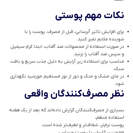
نکات مهم پوستی
برای افزایش تاثیر آبرسانی، قبل از مصرف، پوست را با
شوینده ملایم تمیز کنید.
در صورت استفاده از محصولات ضد آفتاب، ابتدا کرم سیمپل
و سپس ضد آفتاب را بزنید.
مناسب برای استفاده زیر آرایش به دلیل جذب سریع و بافت
سبک.
در جای خشک و خنک و دور از نور مستقیم خورشید نگهداری
شود.
نظر مصرف‌کنندگان واقعی
بسیاری از مصرف‌کنندگان گزارش داده‌اند که بعد از یک هفته
استفاده منظم،
پوست نرم‌تر، شفاف‌تر و لطیف‌تر شده است.
همچنین کاربران با پوست حساس،