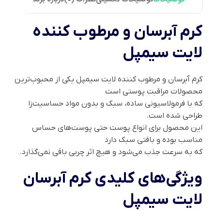
کرم آبرسان و مرطوب کننده
لایت سیمپل
کرم آبرسان و مرطوب کننده لایت سیمپل یکی از محبوب‌ترین
محصولات مراقبت پوستی است
که با فرمولاسیونی ساده، سبک و بدون مواد حساسیت‌زا
طراحی شده است.
این محصول برای انواع پوست حتی پوست‌های حساس
مناسب بوده و بافتی سبک دارد
که به سرعت جذب می‌شود و هیچ اثر چربی باقی نمی‌گذارد.
ویژگی‌های کلیدی کرم آبرسان
لایت سیمپل