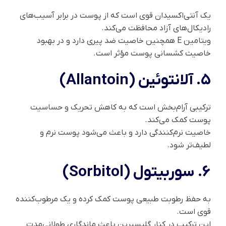
یک آنتی‌اکسیدان قوی است که از پوست در برابر آسیب‌های
رادیکال‌های آزاد محافظت می‌کند.
ویتامین E همچنین خاصیت ضد پیری دارد و در بهبود
خاصیت کشسانی پوست مؤثر است.
5. آلانتوئین (Allantoin)
ترکیبی آرام‌بخش است که به کاهش تحریک و حساسیت
پوست کمک می‌کند.
خاصیت نرم‌کنندگی دارد و باعث می‌شود پوست نرم و
لطیف‌تر شود.
6. سوربیتول (Sorbitol)
به حفظ رطوبت طبیعی پوست کمک کرده و یک مرطوب‌کننده
قوی است.
این ترکیب در کنار گلیسیرین باعث ماندگاری طولانی‌مدت