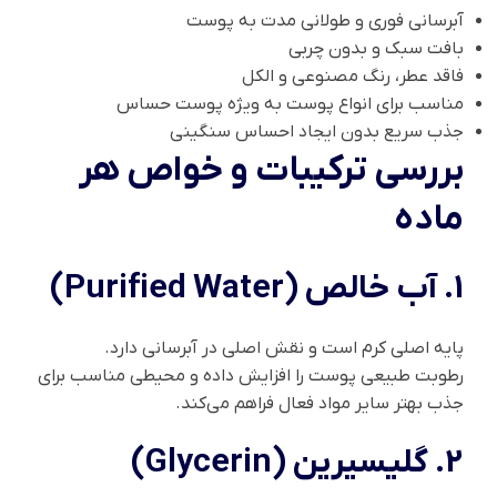
آبرسانی فوری و طولانی مدت به پوست
بافت سبک و بدون چربی
فاقد عطر، رنگ مصنوعی و الکل
مناسب برای انواع پوست به ویژه پوست حساس
جذب سریع بدون ایجاد احساس سنگینی
بررسی ترکیبات و خواص هر
ماده
1. آب خالص (Purified Water)
پایه اصلی کرم است و نقش اصلی در آبرسانی دارد.
رطوبت طبیعی پوست را افزایش داده و محیطی مناسب برای
جذب بهتر سایر مواد فعال فراهم می‌کند.
2. گلیسیرین (Glycerin)