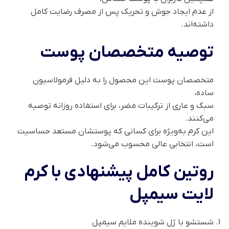
از عدم ایجاد جوش و تحریک پس از مصرف رضایت کامل
داشته‌اند.
توصیه متخصصان پوست
متخصصان پوست این محصول را به دلیل فرمولاسیون
ساده،
سبک و عاری از ترکیبات مضر، برای استفاده روزانه توصیه
می‌کنند.
این کرم به‌ویژه برای کسانی که پوستشان مستعد حساسیت
است، انتخابی عالی محسوب می‌شود.
روتین کامل پیشنهادی با کرم
لایت سیمپل
شستشو با ژل شوینده ملایم سیمپل