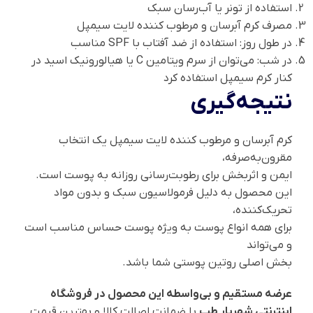
استفاده از تونر یا آب‌رسان سبک
مصرف کرم آبرسان و مرطوب کننده لایت سیمپل
در طول روز: استفاده از ضد آفتاب با SPF مناسب
در شب: می‌توان از سرم ویتامین C یا هیالورونیک اسید در
کنار کرم سیمپل استفاده کرد
نتیجه‌گیری
کرم آبرسان و مرطوب کننده لایت سیمپل یک انتخاب
مقرون‌به‌صرفه،
ایمن و اثربخش برای رطوبت‌رسانی روزانه به پوست است.
این محصول به دلیل فرمولاسیون سبک و بدون مواد
تحریک‌کننده،
برای همه انواع پوست به ویژه پوست حساس مناسب است
و می‌تواند
بخش اصلی روتین پوستی شما باشد.
عرضه مستقیم و بی‌واسطه این محصول در فروشگاه
اینترنتی شهریار طب
با ضمانت اصالت کالا و بهترین قیمت