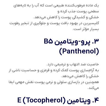
یک ماده مرطوب‌کننده طبیعی است که آب را به لایه‌های
سطحی پوست جذب کرده و
خشکی و کشیدگی پوست را کاهش می‌دهد.
گلیسیرین در بهبود بافت پوست و جلوگیری از تبخیر رطوبت
بسیار مؤثر است.
3. پرو-ویتامین B5
(Panthenol)
خاصیت ضد التهاب و ترمیمی دارد.
به آرام‌سازی پوست کمک کرده و قرمزی و حساسیت ناشی از
خشکی را کاهش می‌دهد.
همچنین در بازسازی سلولی و نرمی پوست نقش مهمی ایفا
می‌کند.
4. ویتامین E (Tocopherol)