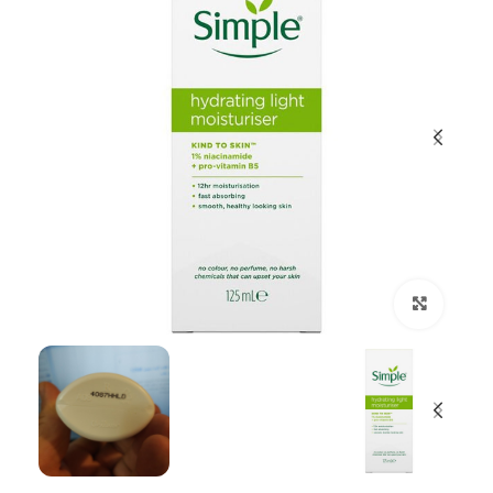
بزرگنمایی تصویر