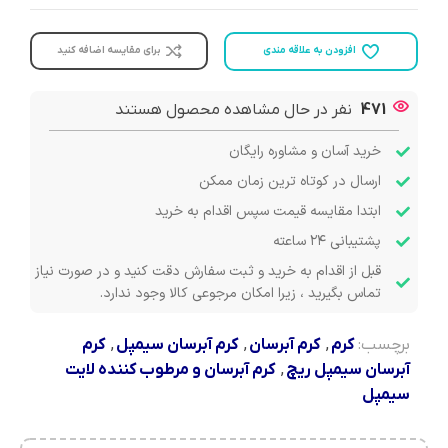
افزودن به علاقه مندی
برای مقایسه اضافه کنید
471
نفر در حال مشاهده محصول هستند
خرید آسان و مشاوره رایگان
ارسال در کوتاه ترین زمان ممکن
ابتدا مقایسه قیمت سپس اقدام به خرید
پشتیبانی ۲۴ ساعته
قبل از اقدام به خرید و ثبت سفارش دقت کنید و در صورت نیاز
تماس بگیرید ، زیرا امکان مرجوعی کالا وجود ندارد.
برچسب:
کرم
,
کرم آبرسان
,
کرم آبرسان سیمپل
,
کرم
آبرسان سیمپل ریچ
,
کرم آبرسان و مرطوب کننده لایت
سیمپل