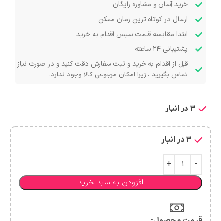
خرید آسان و مشاوره رایگان
ارسال در کوتاه ترین زمان ممکن
ابتدا مقایسه قیمت سپس اقدام به خرید
پشتیبانی ۲۴ ساعته
قبل از اقدام به خرید و ثبت سفارش دقت کنید و در صورت نیاز
تماس بگیرید ، زیرا امکان مرجوعی کالا وجود ندارد.
3 در انبار
3 در انبار
افزودن به سبد خرید
قیمت محصول:​