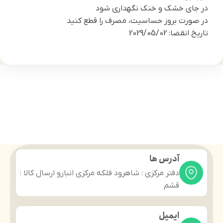
در جای خشک و خنک نگهداری شود
در صورت بروز حساسیت، مصرف را قطع کنید
تاریخ انقضا: 2029/05/02
آدرس ها
دفتر مرکزی : شاهرود فلکه مرکزی انبارو ارسال کالا :
قشم
ایمیل