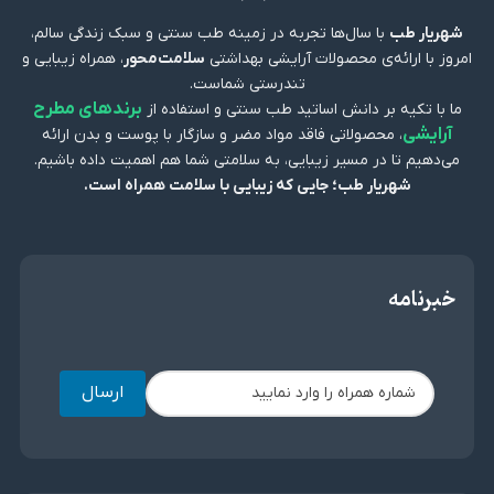
شهریار طب
با سال‌ها تجربه در زمینه طب سنتی و سبک زندگی سالم،
امروز با ارائه‌ی محصولات آرایشی بهداشتی
سلامت‌محور
، همراه زیبایی و
تندرستی شماست.
برندهای مطرح
ما با تکیه بر دانش اساتید طب سنتی و استفاده از
آرایشی
، محصولاتی فاقد مواد مضر و سازگار با پوست و بدن ارائه
می‌دهیم تا در مسیر زیبایی، به سلامتی شما هم اهمیت داده باشیم.
شهریار طب؛ جایی که زیبایی با سلامت همراه است.
خبرنامه
ارسال