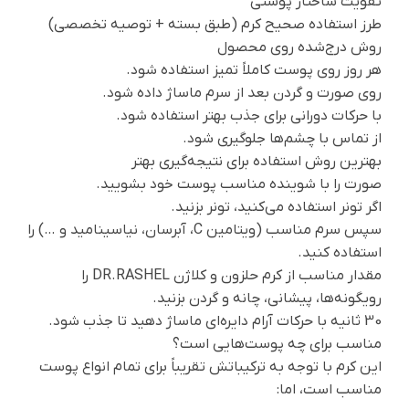
تقویت ساختار پوستی
طرز استفاده صحیح کرم (طبق بسته + توصیه تخصصی)
روش درج‌شده روی محصول
هر روز روی پوست کاملاً تمیز استفاده شود.
روی صورت و گردن بعد از سرم ماساژ داده شود.
با حرکات دورانی برای جذب بهتر استفاده شود.
از تماس با چشم‌ها جلوگیری شود.
بهترین روش استفاده برای نتیجه‌گیری بهتر
صورت را با شوینده مناسب پوست خود بشویید.
اگر تونر استفاده می‌کنید، تونر بزنید.
سپس سرم مناسب (ویتامین C، آبرسان، نیاسینامید و …) را
استفاده کنید.
مقدار مناسب از کرم حلزون و کلاژن DR.RASHEL را
رویگونه‌ها، پیشانی، چانه و گردن بزنید.
30 ثانیه با حرکات آرام دایره‌ای ماساژ دهید تا جذب شود.
مناسب برای چه پوست‌هایی است؟
این کرم با توجه به ترکیباتش تقریباً برای تمام انواع پوست
مناسب است، اما: