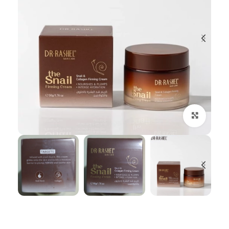
بزرگنمایی تصویر