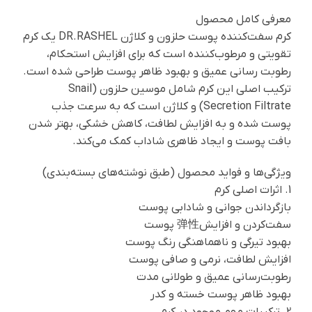
معرفی کامل محصول
کرم سفت‌کننده پوست حلزون و کلاژن DR.RASHEL یک کرم
تقویتی و مرطوب‌کننده است که برای افزایش استحکام،
رطوبت‌ رسانی عمیق و بهبود ظاهر پوست طراحی شده است.
ترکیب اصلی این کرم شامل موسین حلزون (Snail
Secretion Filtrate) و کلاژن است که به سرعت جذب
پوست شده و به افزایش لطافت، کاهش خشکی، بهتر شدن
بافت پوست و ایجاد ظاهری شاداب کمک می‌کند.
ویژگی‌ها و فواید محصول (طبق نوشته‌های بسته‌بندی)
1. اثرات اصلی کرم
بازگرداندن جوانی و شادابی پوست
سفت‌کردن و افزایش弹性 پوست
بهبود تیرگی و ناهماهنگی رنگ پوست
افزایش لطافت، نرمی و صافی پوست
رطوبت‌رسانی عمیق و طولانی‌ مدت
بهبود ظاهر پوست خسته و کدر
2. ترکیبات مهم موجود در کرم