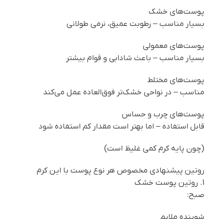
پوست‌های خشک
بسیار مناسب – رطوبت عمیق، نرمی طولانی
پوست‌های معمولی
بسیار مناسب – باعث شادابی و قوام بیشتر
پوست‌های مختلط
مناسب – در نواحی خشک‌تر فوق‌العاده عمل می‌کند
پوست‌های چرب و حساس
قابل استفاده – اما بهتر است مقدار کم استفاده شود
(چون پایه کرم کمی غلیظ است)
روتین پیشنهادی مخصوص هر نوع پوست با این کرم
1. روتین پوست خشک
صبح:
شوینده ملایم