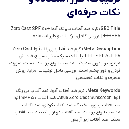
نکات حرفه‌ای
SEO Title:
کرم ضد آفتاب بی‌رنگ آنوا Zero Cast SPF 50+
PA++++ | بررسی کامل، ترکیبات و طرز استفاده
Meta Description:
کرم ضد آفتاب بی‌رنگ آنوا Zero Cast
SPF 50+ PA++++ با بافت سبک، جذب سریع، فینیش
مرطوب و بدون سفیدک، مناسب انواع پوست، دست، صورت،
گردن و دور چشم است. بررسی کامل ترکیبات، مزایا، روش
مصرف و نکات تخصصی.
Meta Keywords:
کرم ضد آفتاب آنوا، ضد آفتاب بی رنگ
آنوا، Anua Zero Cast Sunscreen، ضد آفتاب SPF 50 آنوا،
ضد آفتاب بدون سفیدک، ضد آفتاب کره‌ای، ضد آفتاب
مناسب انواع پوست، ضد آفتاب مرطوب کننده، ضد آفتاب
سبک، ضد آفتاب زیر آرایش