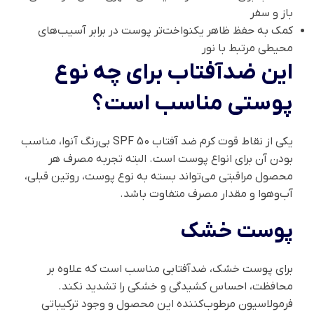
باز و سفر
کمک به حفظ ظاهر یکنواخت‌تر پوست در برابر آسیب‌های
محیطی مرتبط با نور
این ضدآفتاب برای چه نوع
پوستی مناسب است؟
یکی از نقاط قوت کرم ضد آفتاب SPF 50 بی‌رنگ آنوا، مناسب
بودن آن برای انواع پوست است. البته تجربه مصرف هر
محصول مراقبتی می‌تواند بسته به نوع پوست، روتین قبلی،
آب‌وهوا و مقدار مصرف متفاوت باشد.
پوست خشک
برای پوست خشک، ضدآفتابی مناسب است که علاوه بر
محافظت، احساس کشیدگی و خشکی را تشدید نکند.
فرمولاسیون مرطوب‌کننده این محصول و وجود ترکیباتی