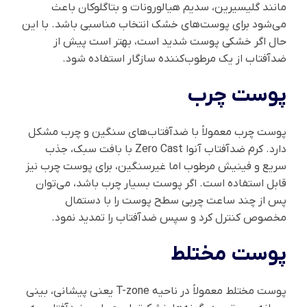
مانند گلیسیرین، سدیم هیالورونات و بتاگلوکان باعث
می‌شود برای پوست‌های خشک انتخاب مناسبی باشد. با این
حال اگر خشکی پوست شدید است، بهتر است پیش از
ضدآفتاب از یک مرطوب‌کننده سازگار استفاده شود.
پوست چرب
پوست چرب معمولاً با ضدآفتاب‌های سنگین و چرب مشکل
دارد. کرم ضدآفتاب آنوا Zero Cast با بافت سبک، جذب
سریع و فینیش مرطوب اما غیرسنگین، برای پوست چرب نیز
قابل استفاده است. اگر پوست بسیار چرب باشد، می‌توان
پس از چند ساعت چربی سطح پوست را با دستمال
مخصوص کنترل کرد و سپس ضدآفتاب را تمدید نمود.
پوست مختلط
پوست مختلط معمولاً در ناحیه T-zone یعنی پیشانی، بینی