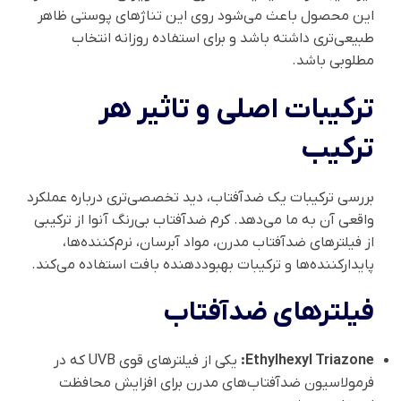
این محصول باعث می‌شود روی این تناژهای پوستی ظاهر
طبیعی‌تری داشته باشد و برای استفاده روزانه انتخاب
مطلوبی باشد.
ترکیبات اصلی و تاثیر هر
ترکیب
بررسی ترکیبات یک ضدآفتاب، دید تخصصی‌تری درباره عملکرد
واقعی آن به ما می‌دهد. کرم ضدآفتاب بی‌رنگ آنوا از ترکیبی
از فیلترهای ضدآفتاب مدرن، مواد آبرسان، نرم‌کننده‌ها،
پایدارکننده‌ها و ترکیبات بهبوددهنده بافت استفاده می‌کند.
فیلترهای ضدآفتاب
Ethylhexyl Triazone:
یکی از فیلترهای قوی UVB که در
فرمولاسیون ضدآفتاب‌های مدرن برای افزایش محافظت