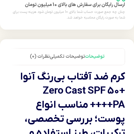
ارسال رایگان برای سفارش های بالای 10 میلیون تومان
چنان چه جمع صورت حساب شما بالای 10 میلیون تومان شود هزینه پست برای
شما به صورت رایگان محاسبه خواهد شد.
توضیحات
توضیحات تکمیلی
نظرات (0)
کرم ضد آفتاب بی‌رنگ آنوا
Zero Cast SPF 50+
PA++++ مناسب انواع
پوست؛ بررسی تخصصی،
ترکیبات، طرز استفاده و