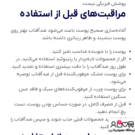
پوشش فیزیکی نیست.
مراقبت‌های قبل از استفاده
آماده‌سازی صحیح پوست باعث می‌شود ضدآفتاب بهتر روی
پوست بنشیند و ظاهر زیباتری داشته باشد.
پوست را با شوینده مناسب تمیز کنید.
اگر از محصولات لایه‌بردار یا رتینوئید استفاده می‌کنید، در
طول روز ضدآفتاب را با دقت بیشتری استفاده و تمدید کنید.
برای پوست خشک، مرطوب‌کننده قبل از ضدآفتاب توصیه
می‌شود.
برای پوست چرب، از مرطوب‌کننده‌های سبک و فاقد حس
سنگین استفاده کنید.
قبل از مصرف کامل، در صورت حساس بودن پوست، تست
پچ انجام دهید.
اجازه دهید محصولات قبلی جذب شوند و سپس ضدآفتاب را
0
استفاده کنید.
روشگاه
علاقه مندی
سبد خرید
حساب کاربری من