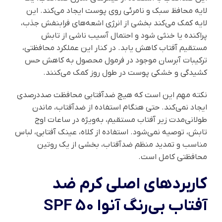
لایه محافظ سبک و نامرئی روی پوست ایجاد می‌کند. این
لایه کمک می‌کند بخشی از انرژی اشعه‌های فرابنفش جذب،
پراکنده یا خنثی شود و احتمال آسیب ناشی از تابش
مستقیم آفتاب کاهش یابد. در کنار این عملکرد محافظتی،
ترکیبات آبرسان موجود در فرمول محصول به کاهش حس
کشیدگی و خشکی پوست در طول روز کمک می‌کنند.
نکته مهم این است که هیچ ضدآفتابی محافظت صددرصدی
ایجاد نمی‌کند. حتی هنگام استفاده از ضدآفتاب، ماندن
طولانی‌مدت زیر آفتاب مستقیم، به‌ویژه در ساعات اوج
تابش، توصیه نمی‌شود. استفاده از کلاه، عینک آفتابی، لباس
مناسب و تمدید منظم ضدآفتاب، بخشی از یک روتین
محافظتی کامل است.
کاربردهای اصلی کرم ضد
آفتاب بی‌رنگ آنوا SPF 50