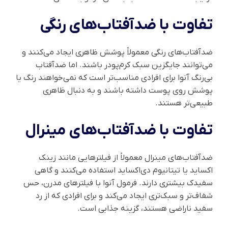
تفاوت با ضدآفتاب‌های رنگی
ضدآفتاب‌های رنگی معمولاً پوشش ظاهری ایجاد می‌کنند و
می‌توانند جایگزین سبک کرم‌پودر باشند. اما ضدآفتاب
بی‌رنگ آنوا برای افرادی مناسب‌تر است که نمی‌خواهند رنگ یا
پوشش روی پوست داشته باشند و به دنبال ظاهری
طبیعی‌تر هستند.
تفاوت با ضدآفتاب‌های مینرال
ضدآفتاب‌های مینرال معمولاً از فیلترهایی مانند زینک
اکساید یا تیتانیوم دی‌اکساید استفاده می‌کنند و گاهی
سفیدک بیشتری دارند. فرمول آنوا با فیلترهای مدرن، حس
شفاف‌تر و سبک‌تری ایجاد می‌کند و برای افرادی که از رد
سفید ناراضی هستند، گزینه جذابی است.