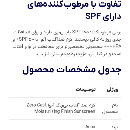
تفاوت با مرطوب‌کننده‌های
دارای SPF
برخی مرطوب‌کننده‌ها SPF پایین‌تری دارند و برای محافظت
جدی روزانه کافی نیستند. کرم ضدآفتاب آنوا با SPF 50+ و
PA++++ محصولی تخصصی‌تر برای محافظت در برابر آفتاب
است و در کنار آن، مزیت رطوبت‌رسانی نیز دارد.
جدول مشخصات محصول
ویژگی
توضیحات
نام
کرم ضد آفتاب بی‌رنگ آنوا Zero Cast
محصول
Moisturizing Finish Sunscreen
برند
Anua