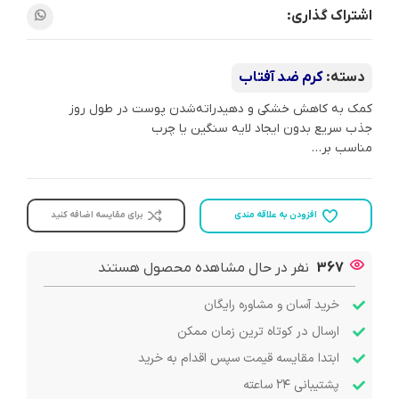
اشتراک گذاری:
دسته:
کرم ضد آفتاب
کمک به کاهش خشکی و دهیدراته‌شدن پوست در طول روز
جذب سریع بدون ایجاد لایه سنگین یا چرب
مناسب بر…
افزودن به علاقه مندی
برای مقایسه اضافه کنید
367
نفر در حال مشاهده محصول هستند
خرید آسان و مشاوره رایگان
ارسال در کوتاه ترین زمان ممکن
ابتدا مقایسه قیمت سپس اقدام به خرید
پشتیبانی ۲۴ ساعته