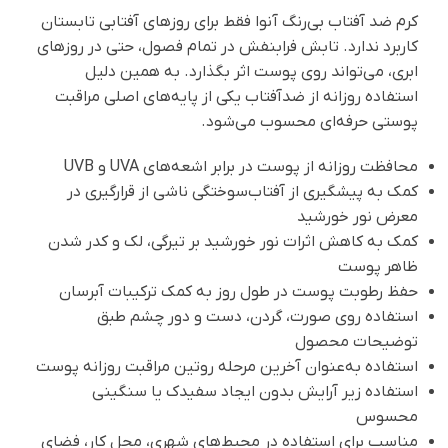
کرم ضد آفتاب بی‌رنگ آنوا فقط برای روزهای آفتابی تابستان
کاربرد ندارد. تابش فرابنفش در تمام فصول، حتی در روزهای
ابری، می‌تواند روی پوست اثر بگذارد. به همین دلیل
استفاده روزانه از ضدآفتاب یکی از پایه‌های اصلی مراقبت
پوستی حرفه‌ای محسوب می‌شود.
محافظت روزانه از پوست در برابر اشعه‌های UVA و UVB
کمک به پیشگیری از آفتاب‌سوختگی ناشی از قرارگیری در
معرض نور خورشید
کمک به کاهش اثرات نور خورشید بر تیرگی، لک و کدر شدن
ظاهر پوست
حفظ رطوبت پوست در طول روز به کمک ترکیبات آبرسان
استفاده روی صورت، گردن، دست و دور چشم طبق
توضیحات محصول
استفاده به‌عنوان آخرین مرحله روتین مراقبت روزانه پوست
استفاده زیر آرایش بدون ایجاد سفیدک یا سنگینی
محسوس
مناسب برای استفاده در محیط‌های شهری، محل کار، فضای