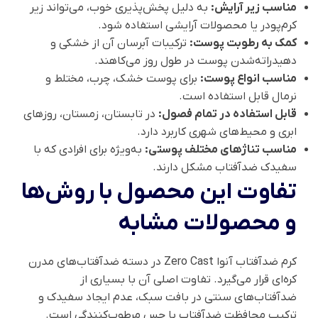
مناسب زیر آرایش:
به دلیل پخش‌پذیری خوب، می‌تواند زیر
کرم‌پودر یا محصولات آرایشی استفاده شود.
کمک به رطوبت پوست:
ترکیبات آبرسان آن از خشکی و
دهیدراته‌شدن پوست در طول روز می‌کاهند.
مناسب انواع پوست:
برای پوست خشک، چرب، مختلط و
نرمال قابل استفاده است.
قابل استفاده در تمام فصول:
در تابستان، زمستان، روزهای
ابری و محیط‌های شهری کاربرد دارد.
مناسب تناژهای مختلف پوستی:
به‌ویژه برای افرادی که با
سفیدک ضدآفتاب مشکل دارند.
تفاوت این محصول با روش‌ها
و محصولات مشابه
کرم ضدآفتاب آنوا Zero Cast در دسته ضدآفتاب‌های مدرن
کره‌ای قرار می‌گیرد. تفاوت اصلی آن با بسیاری از
ضدآفتاب‌های سنتی در بافت سبک، عدم ایجاد سفیدک و
ترکیب محافظت ضدآفتاب با حس مرطوب‌کنندگی است.