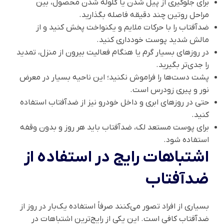
برای جلوگیری از پیل شدن یا گلوله شدن محصول، بین
مراحل روتین چند دقیقه فاصله بگذارید.
ضدآفتاب را با حرکات ملایم و یکنواخت پخش کنید و از
مالش شدید پوست خودداری کنید.
در روزهای بسیار گرم یا هنگام فعالیت بیرون از منزل، تمدید
را جدی‌تر بگیرید.
پشت دست‌ها را فراموش نکنید؛ این ناحیه بسیار در معرض
نور و پیری زودرس است.
حتی در روزهای ابری و داخل خودرو نیز از ضدآفتاب استفاده
کنید.
برای پوست مستعد لک، ضدآفتاب باید هر روز و بدون وقفه
استفاده شود.
اشتباهات رایج در استفاده از
ضدآفتاب
بسیاری از افراد تصور می‌کنند صرفاً استفاده یک‌بار در روز از
ضدآفتاب کافی است. این یکی از رایج‌ترین اشتباهات در