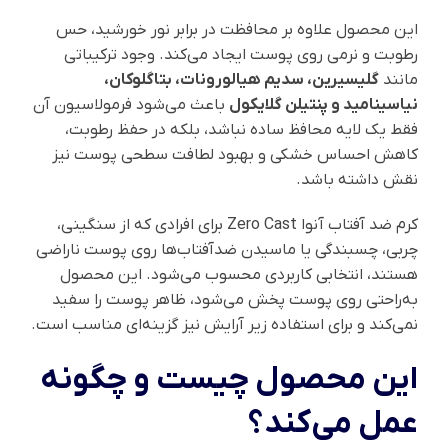
این محصول علاوه بر محافظت در برابر نور خورشید، حس
رطوبت و نرمی روی پوست ایجاد می‌کند. وجود ترکیباتی
مانند
گلیسیرین، سدیم هیالورونات، بتاگلوکان،
نیاسینامید و پنتیلن گلایکول
باعث می‌شود فرمولاسیون آن
فقط یک لایه محافظ ساده نباشد، بلکه در حفظ رطوبت،
کاهش احساس خشکی و بهبود لطافت سطحی پوست نیز
نقش داشته باشد.
کرم ضد آفتاب آنوا Zero Cast برای افرادی که از سنگینی،
چربی، چسبندگی یا ماسیدن ضدآفتاب‌ها روی پوست ناراضی
هستند، انتخابی کاربردی محسوب می‌شود. این محصول
به‌راحتی روی پوست پخش می‌شود، ظاهر پوست را سفید
نمی‌کند و برای استفاده زیر آرایش نیز گزینه‌ای مناسب است.
این محصول چیست و چگونه
عمل می‌کند؟