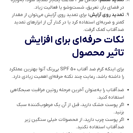
در فضای باز، تعریق، شست‌وشو یا فعالیت زیاد.
تمدید روی آرایش:
برای تمدید روی آرایش می‌توان از مقدار
کمتر و ضربه‌ای استفاده کرد یا در کنار آن از ابزارهای تمدید
ضدآفتاب کمک گرفت.
نکات حرفه‌ای برای افزایش
تاثیر محصول
برای اینکه کرم ضد آفتاب SPF 50 بی‌رنگ آنوا بهترین عملکرد
را داشته باشد، رعایت چند نکته حرفه‌ای اهمیت زیادی دارد.
ضدآفتاب را به‌عنوان آخرین مرحله روتین مراقبت صبحگاهی
استفاده کنید.
اگر پوست خشک دارید، قبل از آن یک مرطوب‌کننده سبک
بزنید.
اگر پوست چرب دارید، از محصولات خیلی سنگین زیر
ضدآفتاب استفاده نکنید.