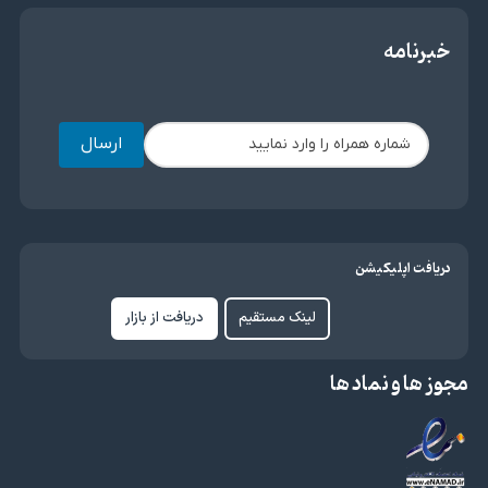
خبرنامه
ارسال
دریافت اپلیکیشن
لینک مستقیم
دریافت از بازار
مجوز ها و نماد ها