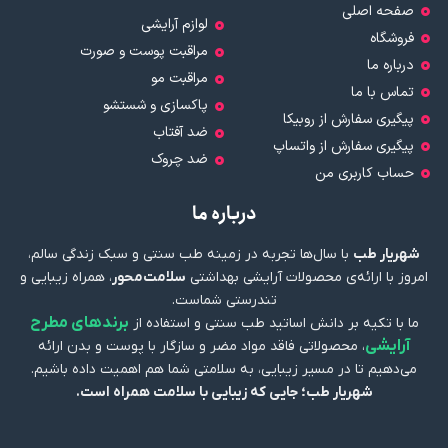
صفحه اصلی
لوازم آرایشی
فروشگاه
مراقبت پوست و صورت
درباره ما
مراقبت مو
تماس با ما
پاکسازی و شستشو
پیگیری سفارش از روبیکا
ضد آفتاب
پیگیری سفارش از واتساپ
ضد چروک
حساب کاربری من
درباره ما
شهریار طب
با سال‌ها تجربه در زمینه طب سنتی و سبک زندگی سالم،
امروز با ارائه‌ی محصولات آرایشی بهداشتی
سلامت‌محور
، همراه زیبایی و
تندرستی شماست.
برندهای مطرح
ما با تکیه بر دانش اساتید طب سنتی و استفاده از
آرایشی
، محصولاتی فاقد مواد مضر و سازگار با پوست و بدن ارائه
می‌دهیم تا در مسیر زیبایی، به سلامتی شما هم اهمیت داده باشیم.
شهریار طب؛ جایی که زیبایی با سلامت همراه است.