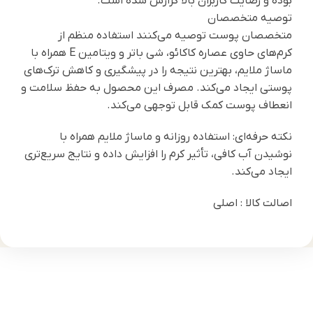
بوده و رضایت کاربران بالا گزارش شده است.
توصیه متخصصان
متخصصان پوست توصیه می‌کنند استفاده منظم از
کرم‌های حاوی عصاره کاکائو، شی باتر و ویتامین E همراه با
ماساژ ملایم، بهترین نتیجه را در پیشگیری و کاهش ترک‌های
پوستی ایجاد می‌کند. مصرف این محصول به حفظ سلامت و
انعطاف پوست کمک قابل توجهی می‌کند.
نکته حرفه‌ای: استفاده روزانه و ماساژ ملایم همراه با
نوشیدن آب کافی، تأثیر کرم را افزایش داده و نتایج سریع‌تری
ایجاد می‌کند.
اصالت کالا : اصلی