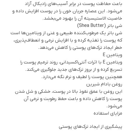
باعث حفاظت پوست در برابر آسیب‌های رادیکال آزاد
می‌شود. این عصاره جریان خون را در پوست افزایش داده و
خاصیت الاستیسیته آن را بهبود می‌بخشد.
شی باتر (Shea Butter)
شی باتر یک مرطوب‌کننده طبیعی و غنی از ویتامین‌ها است
که پوست را تغذیه کرده و با افزایش نرمی و انعطاف‌پذیری،
خطر ایجاد ترک‌های پوستی را کاهش می‌دهد.
ویتامین E
ویتامین E با اثرات آنتی‌اکسیدانی، روند ترمیم پوست را
تسریع کرده و از بروز ترک‌های جدید جلوگیری می‌کند.
همچنین پوست را لطیف و نرم نگه می‌دارد.
روغن بادام شیرین
این روغن با عمق نفوذ بالا در پوست، خشکی و شل شدن
پوست را کاهش داده و باعث حفظ رطوبت و نرمی آن
می‌شود.
مزایای استفاده
پیشگیری از ایجاد ترک‌های پوستی