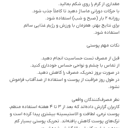
مقداری از کرم را روی شکم بمالید.
با حرکات دورانی ماساژ دهید تا کاملاً جذب شود.
روزانه ۲ بار (صبح و شب) استفاده شود.
برای نتایج بهتر، همزمان با ورزش و رژیم غذایی سالم
استفاده شود.
نکات مهم پوستی
قبل از مصرف تست حساسیت انجام دهید.
از تماس با چشم و نواحی حساس خودداری کنید.
در صورت بروز تحریک، مصرف را کاهش دهید.
در طول روز مراقبت از پوست و استفاده از ضدآفتاب فراموش
نشود.
نظر مصرف‌کنندگان واقعی
کاربران گزارش داده‌اند که بعد از ۳ تا ۴ هفته استفاده منظم،
پوست نرمی، لطافت و الاستیسیته بیشتری پیدا کرده است و
ترک‌های پوست کاهش یافته‌اند. تحریک پوستی بسیار کم