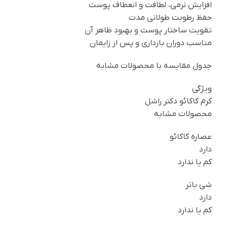
افزایش نرمی، لطافت و انعطاف پوست
حفظ رطوبت طولانی مدت
تقویت ساختار پوست و بهبود ظاهر آن
مناسب دوران بارداری و پس از زایمان
جدول مقایسه با محصولات مشابه
ویژگی
کرم کاکائو دکتر راشل
محصولات مشابه
عصاره کاکائو
دارد
کم یا ندارد
شی باتر
دارد
کم یا ندارد