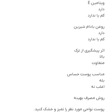
ویتامین E
دارد
کم یا ندارد
روغن بادام شیرین
دارد
کم یا ندارد
اثر پیشگیری از ترک
بالا
متفاوت
مناسب پوست حساس
بله
اغلب نه
روش مصرف بهینه
پوست نواحی مورد نظر را تمیز و خشک کنید.