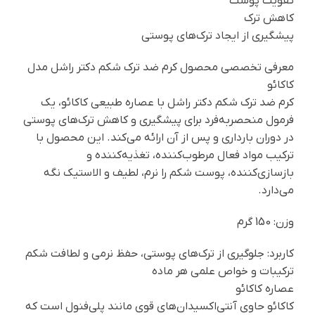
تقویت پوست
کاهش ترک
پیشگیری از ایجاد ترک‌های پوستی
معرفی تخصصی محصول کرم ضد ترک شکم دکتر راشل مدل
کاکائو
کرم ضد ترک شکم دکتر راشل با عصاره طبیعی کاکائو، یک
فرمول منحصربه‌فرد برای پیشگیری و کاهش ترک‌های پوستی
در دوران بارداری و پس از آن ارائه می‌کند. این محصول با
ترکیب مواد فعال مرطوب‌کننده، تغذیه‌کننده و
بازسازی‌کننده، پوست شکم را نرم، لطیف و الاستیک نگه
می‌دارد.
وزن: 150 گرم
کاربرد: جلوگیری از ترک‌های پوستی، حفظ نرمی و لطافت شکم
ترکیبات و خواص علمی هر ماده
عصاره کاکائو
کاکائو حاوی آنتی‌اکسیدان‌های قوی مانند پلی‌فنول است که