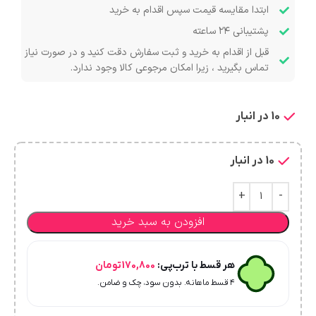
ابتدا مقایسه قیمت سپس اقدام به خرید
پشتیبانی ۲۴ ساعته
قبل از اقدام به خرید و ثبت سفارش دقت کنید و در صورت نیاز
تماس بگیرید ، زیرا امکان مرجوعی کالا وجود ندارد.
10 در انبار
10 در انبار
افزودن به سبد خرید
هر قسط با ترب‌پی:
170,800
تومان
۴ قسط ماهانه. بدون سود، چک و ضامن.