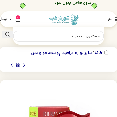
0
منو
0
تومان
خانه
سایر لوازم مراقبت پوست، مو و بدن