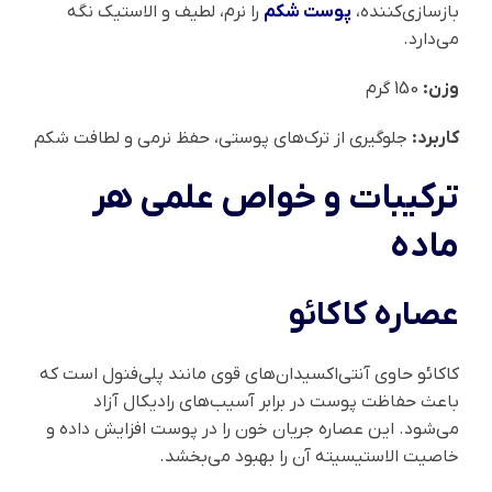
بازسازی‌کننده،
پوست شکم
را نرم، لطیف و الاستیک نگه
می‌دارد.
وزن:
150 گرم
کاربرد:
جلوگیری از ترک‌های پوستی، حفظ نرمی و لطافت شکم
ترکیبات و خواص علمی هر
ماده
عصاره کاکائو
کاکائو حاوی آنتی‌اکسیدان‌های قوی مانند پلی‌فنول است که
باعث حفاظت پوست در برابر آسیب‌های رادیکال آزاد
می‌شود. این عصاره جریان خون را در پوست افزایش داده و
خاصیت الاستیسیته آن را بهبود می‌بخشد.