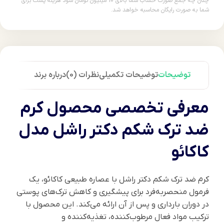
چنان چه جمع صورت حساب شما بالای 10 میلیون تومان شود هزینه پست برای
شما به صورت رایگان محاسبه خواهد شد.
توضیحات
توضیحات تکمیلی
نظرات (0)
درباره برند
معرفی تخصصی محصول کرم
ضد ترک شکم دکتر راشل مدل
کاکائو
کرم ضد ترک شکم دکتر راشل با عصاره طبیعی کاکائو، یک
فرمول منحصربه‌فرد برای پیشگیری و کاهش ترک‌های پوستی
در دوران بارداری و پس از آن ارائه می‌کند. این محصول با
ترکیب مواد فعال مرطوب‌کننده، تغذیه‌کننده و