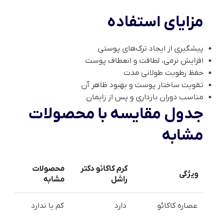
مزایای استفاده
پیشگیری از ایجاد ترک‌های پوستی
افزایش نرمی، لطافت و انعطاف پوست
حفظ رطوبت طولانی مدت
تقویت ساختار پوست و بهبود ظاهر آن
مناسب دوران بارداری و پس از زایمان
جدول مقایسه با محصولات
مشابه
کرم کاکائو دکتر
محصولات
ویژگی
راشل
مشابه
عصاره کاکائو
دارد
کم یا ندارد