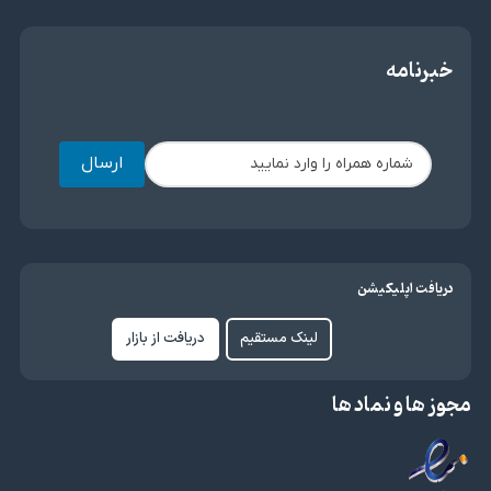
خبرنامه
ارسال
دریافت اپلیکیشن
لینک مستقیم
دریافت از بازار
مجوز ها و نماد ها