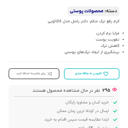
دسته:
محصولات پوستی
کرم رفع ترک شکم، دکتر راشل مدل کاکائویی
مزایا نرم‌ کردن
تقویت پوست
کاهش ترک
پیشگیری از ایجاد ترک‌های پوستی
افزودن به علاقه مندی
برای مقایسه اضافه کنید
295
نفر در حال مشاهده محصول هستند
خرید آسان و مشاوره رایگان
ارسال در کوتاه ترین زمان ممکن
ابتدا مقایسه قیمت سپس اقدام به خرید