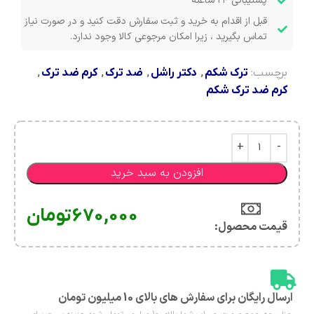
پشتیبانی ۲۴ ساعته
قبل از اقدام به خرید و ثبت سفارش دقت کنید و در صورت نیاز
تماس بگیرید ، زیرا امکان مرجوعی کالا وجود ندارد.
برچسب:
ترک شکم
,
دکتر راشل
,
ضد ترک
,
کرم ضد ترک
,
کرم ضد ترک شکم
افزودن به سبد خرید
670,000
تومان
قیمت محصول:​
ارسال رایگان برای سفارش های بالای 10 میلیون تومان