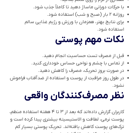
با حرکات دورانی ماساژ دهید تا کاملاً جذب شود.
روزانه ۲ بار (صبح و شب) استفاده شود.
برای نتایج بهتر، همزمان با ورزش و رژیم غذایی سالم
استفاده شود.
نکات مهم پوستی
قبل از مصرف تست حساسیت انجام دهید.
از تماس با چشم و نواحی حساس خودداری کنید.
در صورت بروز تحریک، مصرف را کاهش دهید.
در طول روز مراقبت از پوست و استفاده از ضدآفتاب فراموش
نشود.
نظر مصرف‌کنندگان واقعی
کاربران گزارش داده‌اند که بعد از ۳ تا ۴ هفته استفاده منظم،
پوست نرمی، لطافت و الاستیسیته بیشتری پیدا کرده است و
ترک‌های پوست کاهش یافته‌اند. تحریک پوستی بسیار کم