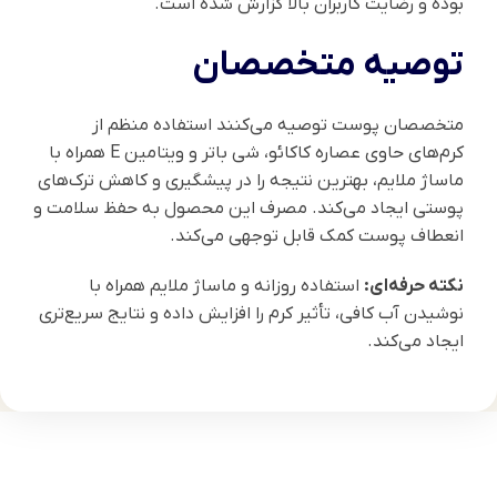
بوده و رضایت کاربران بالا گزارش شده است.
توصیه متخصصان
متخصصان پوست توصیه می‌کنند استفاده منظم از
کرم‌های حاوی عصاره کاکائو، شی باتر و ویتامین E همراه با
ماساژ ملایم، بهترین نتیجه را در پیشگیری و کاهش ترک‌های
پوستی ایجاد می‌کند. مصرف این محصول به حفظ سلامت و
انعطاف پوست کمک قابل توجهی می‌کند.
نکته حرفه‌ای:
استفاده روزانه و ماساژ ملایم همراه با
نوشیدن آب کافی، تأثیر کرم را افزایش داده و نتایج سریع‌تری
ایجاد می‌کند.