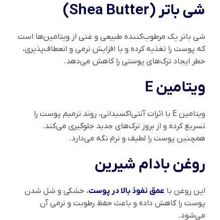
شی باتر (Shea Butter)
شی باتر یک مرطوب‌کننده طبیعی و غنی از ویتامین‌ها است
که پوست را تغذیه کرده و با افزایش نرمی و انعطاف‌پذیری،
خطر ایجاد ترک‌های پوستی را کاهش می‌دهد.
ویتامین E
ویتامین E با اثرات آنتی‌اکسیدانی، روند ترمیم پوست را
تسریع کرده و از بروز ترک‌های جدید جلوگیری می‌کند.
همچنین پوست را لطیف و نرم نگه می‌دارد.
روغن بادام شیرین
این روغن با
عمق نفوذ بالا در پوست
، خشکی و شل شدن
پوست را کاهش داده و باعث حفظ رطوبت و نرمی آن
می‌شود.