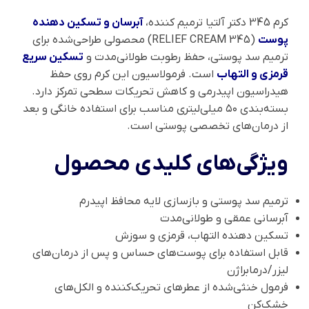
کرم 345 دکتر آلتیا ترمیم کننده،
آبرسان و تسکین دهنده
پوست
(345 RELIEF CREAM) محصولی طراحی‌شده برای
ترمیم سد پوستی، حفظ رطوبت طولانی‌مدت و
تسکین سریع
قرمزی و التهاب
است. فرمولاسیون این کرم روی حفظ
هیدراسیون اپیدرمی و کاهش تحریکات سطحی تمرکز دارد.
بسته‌بندی ۵۰ میلی‌لیتری مناسب برای استفاده خانگی و بعد
از درمان‌های تخصصی پوستی است.
ویژگی‌های کلیدی محصول
ترمیم سد پوستی و بازسازی لایه محافظ اپیدرم
آبرسانی عمقی و طولانی‌مدت
تسکین دهنده التهاب، قرمزی و سوزش
قابل استفاده برای پوست‌های حساس و پس از درمان‌های
لیزر/درمابراژن
فرمول خنثی‌شده از عطرهای تحریک‌کننده و الکل‌های
خشک‌کن