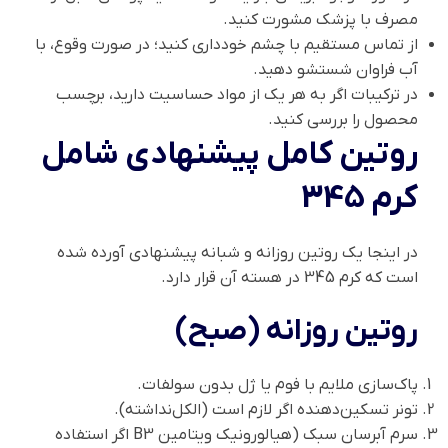
مصرف با پزشک مشورت کنید.
از تماس مستقیم با چشم خودداری کنید؛ در صورت وقوع، با
آب فراوان شستشو دهید.
در ترکیبات اگر به هر یک از مواد حساسیت دارید، برچسب
محصول را بررسی کنید.
روتین کامل پیشنهادی شامل
کرم 345
در اینجا یک روتین روزانه و شبانه پیشنهادی آورده شده
است که کرم 345 در هسته آن قرار دارد.
روتین روزانه (صبح)
پاک‌سازی ملایم با فوم یا ژل بدون سولفات.
تونر تسکین‌دهنده اگر لازم است (الکل‌نداشته).
سرم آبرسان سبک (هیالورونیک ویتامین B3 اگر استفاده