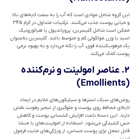
این گروه شامل موادی است که آب را به سمت لایه‌های بالا
و میانی پوست جذب می‌کنند. ترکیبات متداول در کرم 345
ممکن است شامل گلیسرین، پروپاندیول یا هیالورونیک
اسید با وزن مولکولی کم و متوسط باشد. گلیسرین به‌عنوان
یک مرطوب‌کننده قوی، آب را نگه می‌دارد و به بهبود نرمی
پوست کمک می‌کند.
2. عناصر امولینت و نرم‌کننده
(Emollients)
روغن‌های سبک، استرها و سیلیکون‌های ملایم در ایجاد
لایه‌ای محافظ روی پوست و جلوگیری از تبخیر رطوبت نقش
دارند. این دسته باعث افزایش کشسانی پوست و کاهش
حس کشیدگی می‌شود. استفاده از امولینت‌های با منشا
قابل تحمل برای پوست حساس، از ویژگی‌های مثبت فرمول
است.