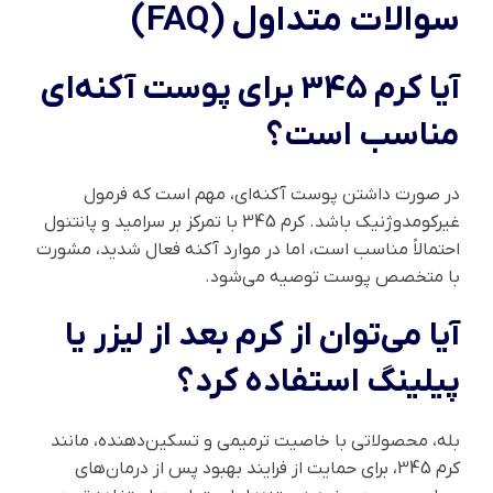
سوالات متداول (FAQ)
آیا کرم 345 برای پوست آکنه‌ای
مناسب است؟
در صورت داشتن پوست آکنه‌ای، مهم است که فرمول
غیرکومدوژنیک باشد. کرم 345 با تمرکز بر سرامید و پانتنول
احتمالاً مناسب است، اما در موارد آکنه فعال شدید، مشورت
با متخصص پوست توصیه می‌شود.
آیا می‌توان از کرم بعد از لیزر یا
پیلینگ استفاده کرد؟
بله، محصولاتی با خاصیت ترمیمی و تسکین‌دهنده، مانند
کرم 345، برای حمایت از فرایند بهبود پس از درمان‌های