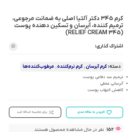
کرم 345 دکتر آلتیا اصلی به ضمانت مرجوعی،
ترمیم کننده، آبرسان و تسکین دهنده پوست
(345 RELIEF CREAM)
اشتراک گذاری:
دسته:
کرم آبرسان
,
کرم نرم‌کننده
,
مرطوب‌کننده‌ها
ت
رمیم سد دفاعی پوست
آبرسانی عمقی
کاهش التهاب پوست
افزودن به علاقه مندی
برای مقایسه اضافه کنید
152
نفر در حال مشاهده محصول هستند