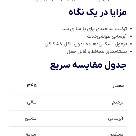
مزایا در یک نگاه
ترکیب سرامیدی برای بازسازی سد
آبرسانی طولانی‌مدت
فرمول تسکین‌دهنده بدون الکل خشک‌کن
بسته‌بندی محافظ و قابل حمل
جدول مقایسه سریع
معیار
345
ترمیم
عالی
آبرسانی
عمیق
تسکین
سریع