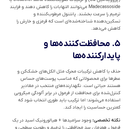
Madecassoside می‌توانند التهابات را کاهش دهند و فرایند
ترمیم را سرعت بخشند. پانتنول مرطوب‌کننده و
تسکین‌دهنده شناخته‌شده‌ای است که قرمزی و خارش را
کاهش می‌دهد.
5. محافظت‌کننده‌ها و
پایدارکننده‌ها
حذف یا کاهش ترکیبات محرک مثل الکل‌های خشک‌کن و
عطرها برای محصولاتی که مناسب پوست‌های حساس
هستند حیاتی است. نگهدارنده‌های منتخب در مقادیر
کنترل‌شده برای محافظت از فرمول در برابر آلودگی میکروبی
استفاده می‌شوند؛ اما ترکیب باید طوری انتخاب شود که
کمترین حساسیت را ایجاد کند.
نکته تخصصی:
وجود سرامیدها + هیالورونیک اسید در یک
فرمول، همزمان سد محافظتی را ترمیم و رطوبت سطحی و