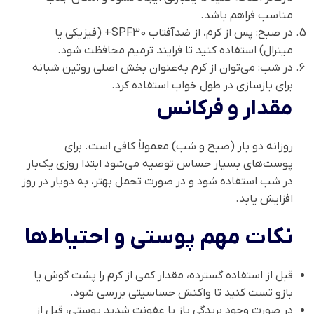
مناسب فراهم باشد.
در صبح: پس از کرم، از ضدآفتاب SPF30+ (فیزیکی یا
مینرال) استفاده کنید تا فرایند ترمیم محافظت شود.
در شب: می‌توان از کرم به‌عنوان بخش اصلی روتین شبانه
برای بازسازی در طول خواب استفاده کرد.
مقدار و فرکانس
روزانه دو بار (صبح و شب) معمولاً کافی است. برای
پوست‌های بسیار حساس توصیه می‌شود ابتدا روزی یک‌بار
در شب استفاده شود و در صورت تحمل بهتر، به دوبار در روز
افزایش یابد.
نکات مهم پوستی و احتیاط‌ها
قبل از استفاده گسترده، مقدار کمی از کرم را پشت گوش یا
بازو تست کنید تا واکنش حساسیتی بررسی شود.
در صورت وجود بریدگی باز یا عفونت شدید پوستی، قبل از