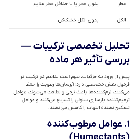
عطر
بدون عطر یا با حداقل عطر ملایم
الکل
بدون الکل خشک‌کن
تحلیل تخصصی ترکیبات —
بررسی تأثیر هر ماده
پیش از ورود به جزئیات، مهم است بدانیم هر ترکیب در
فرمول نقش مشخصی دارد: آبرسان‌ها رطوبت را حفظ
می‌کنند، نرم‌کننده‌ها باعث نرمی و لطافت می‌شوند، عوامل
ترمیم‌کننده بازسازی سلولی را تسریع می‌کنند و عوامل
تسکین‌دهنده التهاب را کاهش می‌دهند.
1. عوامل مرطوب‌کننده
(Humectants)