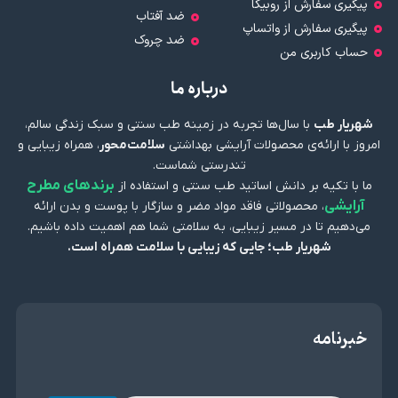
پیگیری سفارش از روبیکا
ضد آفتاب
پیگیری سفارش از واتساپ
ضد چروک
حساب کاربری من
درباره ما
شهریار طب
با سال‌ها تجربه در زمینه طب سنتی و سبک زندگی سالم،
امروز با ارائه‌ی محصولات آرایشی بهداشتی
سلامت‌محور
، همراه زیبایی و
تندرستی شماست.
برندهای مطرح
ما با تکیه بر دانش اساتید طب سنتی و استفاده از
آرایشی
، محصولاتی فاقد مواد مضر و سازگار با پوست و بدن ارائه
می‌دهیم تا در مسیر زیبایی، به سلامتی شما هم اهمیت داده باشیم.
شهریار طب؛ جایی که زیبایی با سلامت همراه است.
خبرنامه