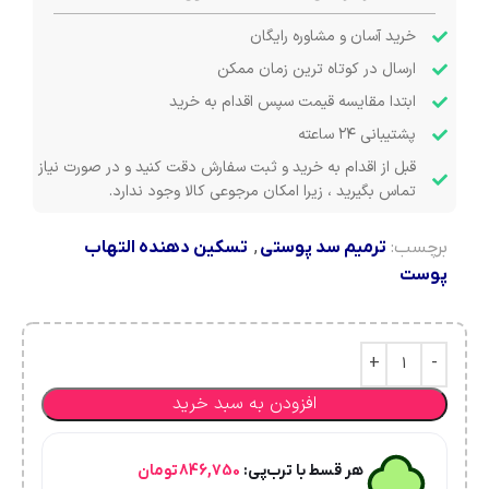
خرید آسان و مشاوره رایگان
ارسال در کوتاه ترین زمان ممکن
ابتدا مقایسه قیمت سپس اقدام به خرید
پشتیبانی ۲۴ ساعته
قبل از اقدام به خرید و ثبت سفارش دقت کنید و در صورت نیاز
تماس بگیرید ، زیرا امکان مرجوعی کالا وجود ندارد.
برچسب:
ترمیم سد پوستی
,
تسکین دهنده التهاب
پوست
افزودن به سبد خرید
هر قسط با ترب‌پی:
846,750
تومان