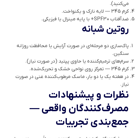
می‌کنید).
کرم 345 — لایه نازک و یکنواخت.
ضدآفتاب SPF30+ با پایه مینرال یا فیزیکی.
روتین شبانه
پاک‌سازی دو مرحله‌ای در صورت آرایش یا محافظت روزانه
سنگین.
سرم‌های ترمیم‌کننده یا حاوی پپتید (در صورت نیاز).
کرم 345 — تمرکز روی نواحی خشک و تحریک‌شده.
در هفته یک یا دو بار، ماسک مرطوب‌کننده غنی در صورت
نیاز.
نظرات و پیشنهادات
مصرف‌کنندگان واقعی —
جمع‌بندی تجربیات