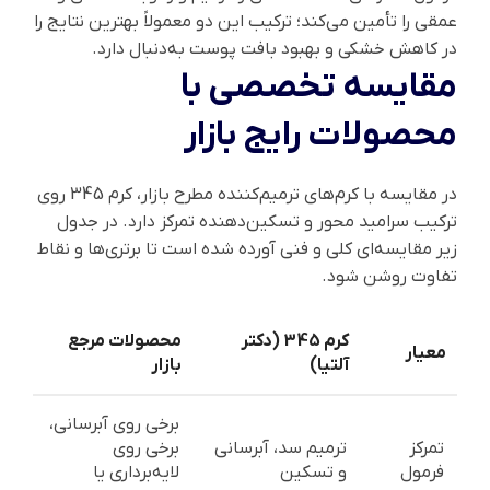
عمقی را تأمین می‌کند؛ ترکیب این دو معمولاً بهترین نتایج را
در کاهش خشکی و بهبود بافت پوست به‌دنبال دارد.
مقایسه تخصصی با
محصولات رایج بازار
در مقایسه با کرم‌های ترمیم‌کننده مطرح بازار، کرم 345 روی
ترکیب سرامید محور و تسکین‌دهنده تمرکز دارد. در جدول
زیر مقایسه‌ای کلی و فنی آورده شده است تا برتری‌ها و نقاط
تفاوت روشن شود.
کرم 345 (دکتر
محصولات مرجع
معیار
آلتیا)
بازار
برخی روی آبرسانی،
تمرکز
ترمیم سد، آبرسانی
برخی روی
فرمول
و تسکین
لایه‌برداری یا