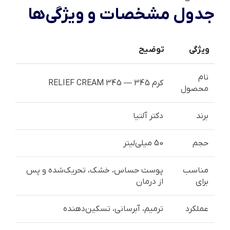
جدول مشخصات و ویژگی‌ها
ویژگی
توضیح
نام
کرم 345 — 345 RELIEF CREAM
محصول
برند
دکتر آلتیا
حجم
50 میلی‌لیتر
مناسب
پوست حساس، خشک، تحریک‌شده و پس
برای
از درمان
عملکرد
ترمیم، آبرسانی، تسکین‌دهنده