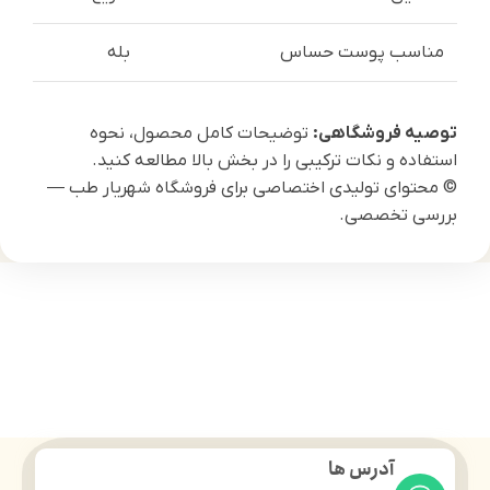
مناسب پوست حساس
بله
توصیه فروشگاهی:
توضیحات کامل محصول، نحوه
استفاده و نکات ترکیبی را در بخش بالا مطالعه کنید.
© محتوای تولیدی اختصاصی برای فروشگاه شهریار طب —
بررسی تخصصی.
آدرس ها