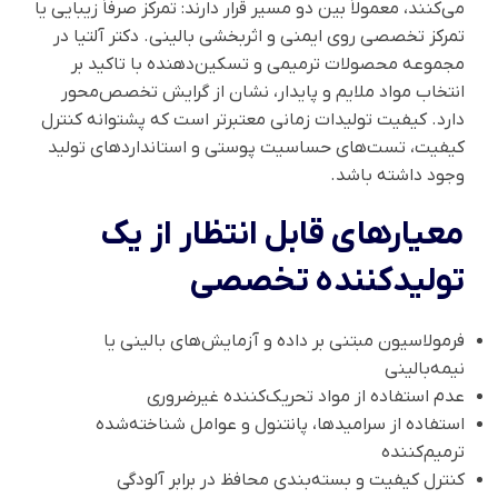
می‌کنند، معمولاً بین دو مسیر قرار دارند: تمرکز صرفاً زیبایی یا
تمرکز تخصصی روی ایمنی و اثربخشی بالینی. دکتر آلتیا در
مجموعه محصولات ترمیمی و تسکین‌دهنده با تاکید بر
انتخاب مواد ملایم و پایدار، نشان از گرایش تخصص‌محور
دارد. کیفیت تولیدات زمانی معتبرتر است که پشتوانه کنترل
کیفیت، تست‌های حساسیت پوستی و استانداردهای تولید
وجود داشته باشد.
معیارهای قابل انتظار از یک
تولیدکننده تخصصی
فرمولاسیون مبتنی بر داده و آزمایش‌های بالینی یا
نیمه‌بالینی
عدم استفاده از مواد تحریک‌کننده غیرضروری
استفاده از سرامیدها، پانتنول و عوامل شناخته‌شده
ترمیم‌کننده
کنترل کیفیت و بسته‌بندی محافظ در برابر آلودگی