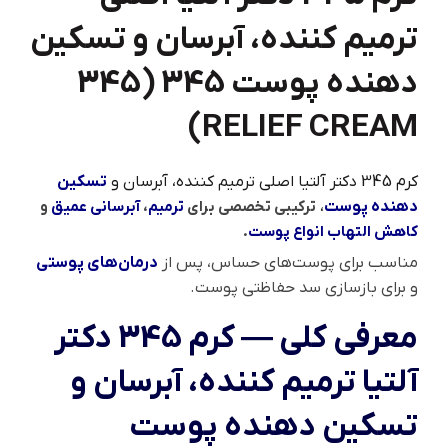
ترمیم کننده، آبرسان و تسکین
دهنده پوست 345 (345
RELIEF CREAM)
کرم 345 دکتر آلتیا اصلی ترمیم کننده، آبرسان و
تسکین
دهنده پوست
،
ترکیبی تخصصی برای
ترمیم
،
آبرسانی عمیق
و
کاهش التهاب انواع پوست
.
مناسب برای پوست‌های حساس، پس از
درمان‌های پوستی
و برای بازسازی سد حفاظتی پوست.
معرفی کلی — کرم 345 دکتر
آلتیا ترمیم کننده، آبرسان و
تسکین دهنده پوست