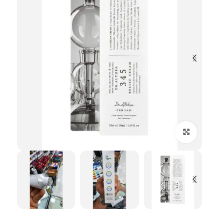
بزرگنمایی تصویر