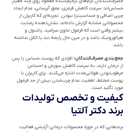
مصرف‌کنندگان کرم‌های ترمیم‌کننده معمولاً روی چند معیار
حساس‌اند: سرعت کاهش قرمزی، عمق آبرسانی، عدم ایجاد
چربی اضافی و حساسیت‌زا نبودن. تجربه‌ای که کاربران از
محصولاتی مشابه گزارش داده‌اند، نشان‌دهنده رضایت
بیشتر وقتی است که فرمول حاوی سرامید، پانتنول و
هیالورونیک باشد و در عین حال رایحه تند یا الکل نداشته
باشد.
جمع‌بندی مصرف‌کنندگان:
افرادی که پوست حساس یا پس
از درمان دارند، به سرعت کاهش سوزش و احساس
مرطوب‌بودن طولانی‌مدت اشاره می‌کنند. برای کاربران با
پوست مختلط، اهمیت عدم چرب‌شدن بیش از حد فرمول
مورد تأکید است.
کیفیت و تخصص تولیدات
برند دکتر آلتیا
برندهایی که در حوزه محصولات درمانی-آرایشی فعالیت