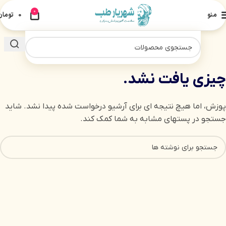
0
منو
0
تومان
چیزی یافت نشد.
پوزش، اما هیچ نتیجه ای برای آرشیو درخواست شده پیدا نشد. شاید
جستجو در پستهای مشابه به شما کمک کند.