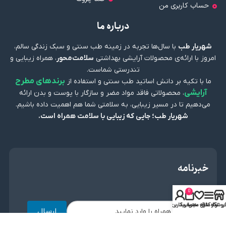
حساب کاربری من
درباره ما
شهریار طب
با سال‌ها تجربه در زمینه طب سنتی و سبک زندگی سالم،
امروز با ارائه‌ی محصولات آرایشی بهداشتی
سلامت‌محور
، همراه زیبایی و
تندرستی شماست.
برندهای مطرح
ما با تکیه بر دانش اساتید طب سنتی و استفاده از
آرایشی
، محصولاتی فاقد مواد مضر و سازگار با پوست و بدن ارائه
می‌دهیم تا در مسیر زیبایی، به سلامتی شما هم اهمیت داده باشیم.
شهریار طب؛ جایی که زیبایی با سلامت همراه است.
خبرنامه
0
روشگاه
نوار کناری
علاقه مندی
سبد خرید
حساب کاربری من
ارسال