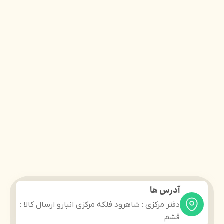
آدرس ها
دفتر مرکزی : شاهرود فلکه مرکزی انبارو ارسال کالا :
قشم