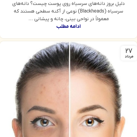
دلیل بروز دانه‌های سرسیاه روی پوست چیست؟ دانه‌های
سرسیاه (Blackheads) نوعی از آکنه سطحی هستند که
معمولاً در نواحی بینی، چانه و پیشانی ...
ادامه مطلب
27
مرداد