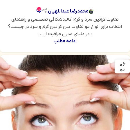
0
محمدرضا عبداللهیان
تفاوت کراتین سرد و گرم؛ کالبدشکافی تخصصی و راهنمای
انتخاب برای انواع مو تفاوت بین کراتین گرم و سرد در چیست؟
: در دنیای مدرن مراقبت از ...
ادامه مطلب
06
دی