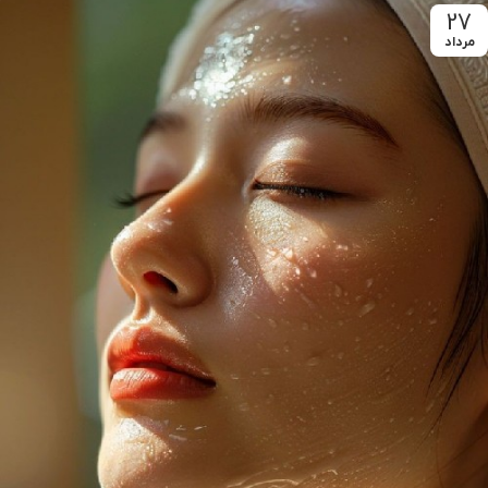
27
مرداد