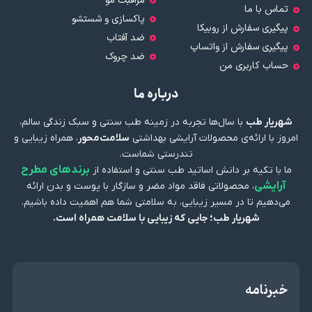
مراقبت مو
تماس با ما
پاکسازی و شستشو
پیگیری سفارش از روبیکا
ضد آفتاب
پیگیری سفارش از واتساپ
ضد چروک
حساب کاربری من
درباره ما
شهریار طب
با سال‌ها تجربه در زمینه طب سنتی و سبک زندگی سالم،
امروز با ارائه‌ی محصولات آرایشی بهداشتی
سلامت‌محور
، همراه زیبایی و
تندرستی شماست.
برندهای مطرح
ما با تکیه بر دانش اساتید طب سنتی و استفاده از
آرایشی
، محصولاتی فاقد مواد مضر و سازگار با پوست و بدن ارائه
می‌دهیم تا در مسیر زیبایی، به سلامتی شما هم اهمیت داده باشیم.
شهریار طب؛ جایی که زیبایی با سلامت همراه است.
خبرنامه