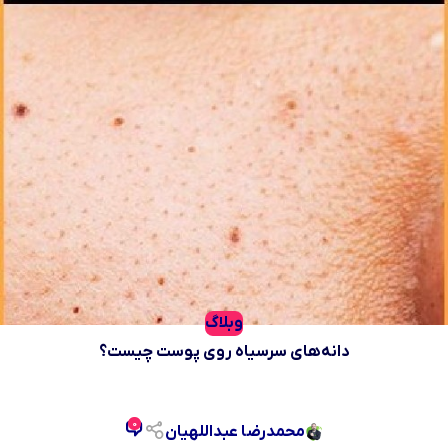
وبلاگ
دانه‌های سرسیاه روی پوست چیست؟
0
محمدرضا عبداللهیان