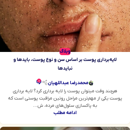
وبلاگ
لایه‌برداری پوست بر اساس سن و نوع پوست، بایدها و
نبایدها
0
محمدرضا عبداللهیان
هرچند وقت میتوان پوست را لایه برداری کرد؟ لایه‌ برداری
پوست یکی از مهم‌ترین مراحل روتین مراقبت پوستی است که
به پاکسازی سلول‌های مرده، ش...
ادامه مطلب