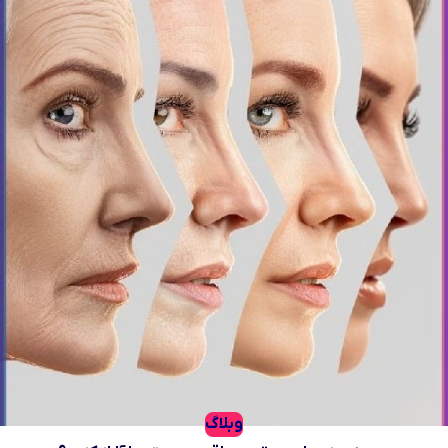
وبلاگ