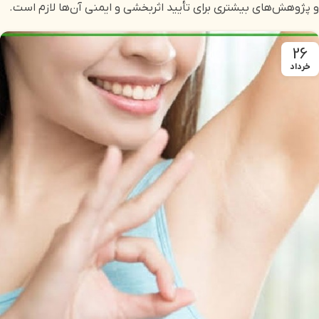
و پژوهش‌های بیشتری برای تأیید اثربخشی و ایمنی آن‌ها لازم است.
26
خرداد