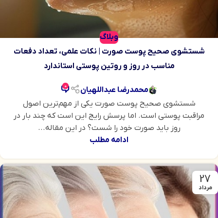
وبلاگ
شستشوی صحیح پوست صورت | نکات علمی، تعداد دفعات
مناسب در روز و روتین پوستی استاندارد
0
محمدرضا عبداللهیان
شستشوی صحیح پوست صورت یکی از مهم‌ترین اصول
مراقبت پوستی است. اما پرسش رایج این است که چند بار در
روز باید صورت خود را شست؟ در این مقاله...
ادامه مطلب
27
مرداد