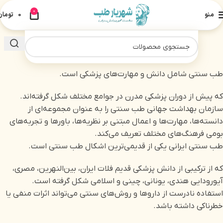
0
منو
0
تومان
طب سنتی شامل دانش و مهارت‌های پزشکی است.
که پیش از دوران پزشکی مدرن در جوامع مختلف شکل گرفته‌اند.
سازمان بهداشت جهانی طب سنتی را به عنوان مجموعه‌ای از
دانسته‌ها، مهارت‌ها و اعمال مبتنی بر نظریه‌ها، باورها و تجربه‌های
بومی فرهنگ‌های مختلف تعریف می‌کند.
طب سنتی ایرانی یکی از قدیمی‌ترین اشکال طب سنتی است.
که از ترکیبی از دانش پزشکی قدیم فلات ایران، بین‌النهرین، مصری،
آیورودایی هندی، یونانی، چینی و اسلامی شکل گرفته است.
استفاده نادرست از داروها و روش‌های سنتی می‌تواند اثرات منفی یا
خطرناکی داشته باشد.