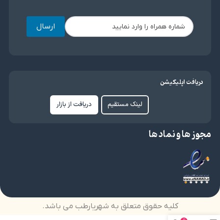
ارسال
دریافت اپلیکیشن
لینک مستقیم
دریافت از بازار
مجوز ها و نماد ها
کلیه حقوق متعلق به شهریارطب می باشد.