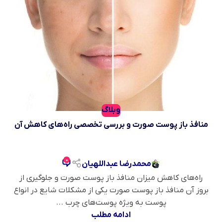
وبلاگ
منافذ باز پوست صورت و بررسی تخصصی راه‌های کاهش آن
0
محمدرضا عبداللهیان
راه‌های کاهش میزان منافذ باز پوست صورت و جلوگیری از
بروز آن منافذ باز پوست صورت یکی از مشکلات شایع در انواع
پوست به ویژه پوست‌های چرب ...
ادامه مطلب