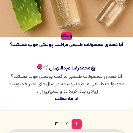
وبلاگ
آیا همه‌ی محصولات طبیعی مراقبت پوستی خوب هستند؟
0
محمدرضا عبداللهیان
آیا همه‌ی محصولات طبیعی مراقبت پوستی خوب هستند؟
محصولات طبیعی مراقبت پوست، در سال‌های اخیر محبوبیت
زیادی پیدا کرده‌اند و بسیاری از...
ادامه مطلب
3
2
1