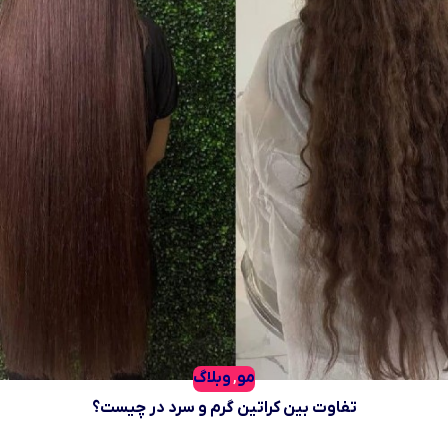
مو
وبلاگ
,
تفاوت بین کراتین گرم و سرد در چیست؟