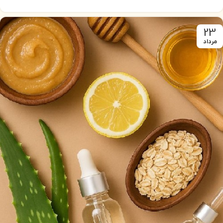
23
مرداد