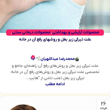
محصولات آرایشی و بهداشتی
محصولات درمانی سنتی
,
,
وبلاگ
علت تیرگی زیر بغل و روشهای رفع آن در خانه
0
محمدرضا عبداللهیان
علت تیرگی زیر بغل و روش‌های رفع آن: راهنمای جامع و
تخصصی علت تیرگی زیر بغل و روش‌های رفع آن در خانه:
تیرگی زیر بغل اغلب ناشی از "هایپ...
ادامه مطلب
26
خرداد