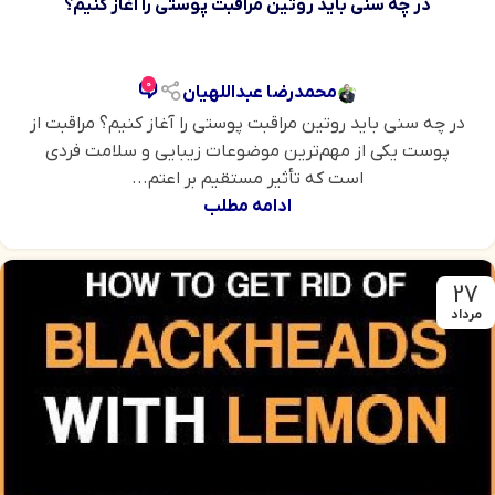
در چه سنی باید روتین مراقبت پوستی را آغاز کنیم؟
0
محمدرضا عبداللهیان
در چه سنی باید روتین مراقبت پوستی را آغاز کنیم؟ مراقبت از
پوست یکی از مهم‌ترین موضوعات زیبایی و سلامت فردی
است که تأثیر مستقیم بر اعتم...
ادامه مطلب
27
مرداد