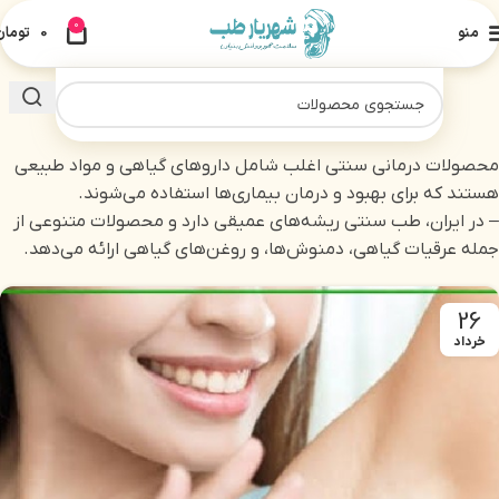
0
منو
0
تومان
محصولات درمانی سنتی اغلب شامل داروهای گیاهی و مواد طبیعی
هستند که برای بهبود و درمان بیماری‌ها استفاده می‌شوند.
– در ایران، طب سنتی ریشه‌های عمیقی دارد و محصولات متنوعی از
جمله عرقیات گیاهی، دمنوش‌ها، و روغن‌های گیاهی ارائه می‌دهد.
26
خرداد