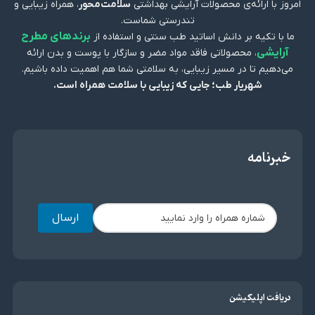
امروز با ارائه‌ی محصولات آرایشی بهداشتی
سلامت‌محور
، همراه زیبایی و
تندرستی شماست.
برندهای مطرح
ما با تکیه بر دانش اساتید طب سنتی و استفاده از
آرایشی
، محصولاتی فاقد مواد مضر و سازگار با پوست و بدن ارائه
می‌دهیم تا در مسیر زیبایی، به سلامتی شما هم اهمیت داده باشیم.
شهریار طب؛ جایی که زیبایی با سلامت همراه است.
خبرنامه
ارسال
دریافت اپلیکیشن