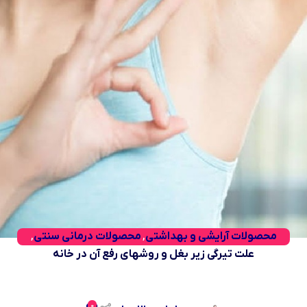
محصولات آرایشی و بهداشتی
محصولات درمانی سنتی
,
,
وبلاگ
علت تیرگی زیر بغل و روشهای رفع آن در خانه
0