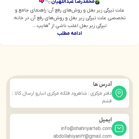
محمدرضا عبداللهیان
علت تیرگی زیر بغل و روش‌های رفع آن: راهنمای جامع و
تخصصی علت تیرگی زیر بغل و روش‌های رفع آن در خانه:
تیرگی زیر بغل اغلب ناشی از "هایپ...
ادامه مطلب
آدرس ها
دفتر مرکزی : شاهرود فلکه مرکزی انبارو ارسال کالا :
قشم
ایمیل
info@shahriyarteb.com
abdollahiyan22@gmail.com