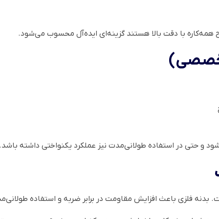
مه‌کاره با دقت بالا هستند گزینه‌ای ایده‌آل محسوب می‌شود.
د و حتی در استفاده طولانی‌مدت نیز عملکرد یکنواختی داشته باشد.
. بدنه فلزی باعث افزایش مقاومت در برابر ضربه و استفاده طولانی