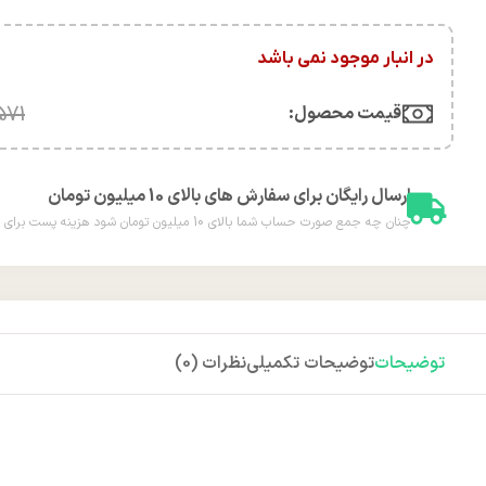
در انبار موجود نمی باشد
قیمت محصول:​
571
ارسال رایگان برای سفارش های بالای 10 میلیون تومان
چنان چه جمع صورت حساب شما بالای 10 میلیون تومان شود هزینه پست برای شما به صورت رایگان محاسبه خواهد شد.
توضیحات
توضیحات تکمیلی
نظرات (0)