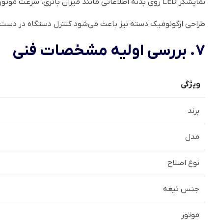
نمایشگر LED روی بدنه اطلاعاتی مانند میزان باتری، سرعت موتور و هشدار روغن‌کاری را نمایش می‌دهد که این موضوع در مدیریت بهتر دستگاه نقش مهمی دارد.
طراحی ارگونومیک دسته نیز باعث می‌شود کنترل دستگاه در دست
7. بررسی اولیه مشخصات فنی
ویژگی
برند
مدل
نوع اصلاح
جنس تیغه
موتور