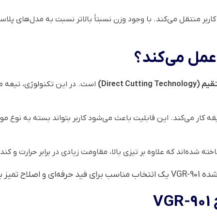
کاربر منتقل می‌کند. با وجود وزن نسبتاً بالاتر نسبت به مدل‌های پل
Direct Cut)
است. در این تکنولوژی، تیغه مت
ا سرعت قابل تنظیم بین 5500 تا 7000 دور در دقیقه کار می‌کند. این قابلیت باعث می‌شود کاربر بت
ته شده‌اند که علاوه بر تیزی بالا، مقاومت زیادی در برابر حرارت و کند
میز باشد.