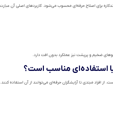
اره برای اصلاح حرفه‌ای محسوب می‌شود. کاربردهای اصلی آن عبارت‌ان
موهای ضخیم و پرپشت نیز عملکرد بدون افت دارد.