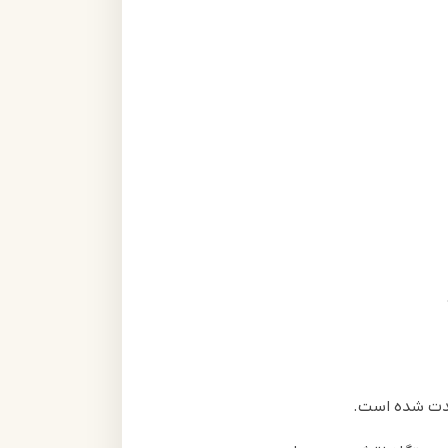
‌مدت شده است.