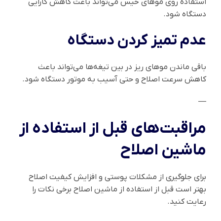
استفاده روی موهای خیس می‌تواند باعث کاهش کارایی
دستگاه شود.
عدم تمیز کردن دستگاه
باقی ماندن موهای ریز در بین تیغه‌ها می‌تواند باعث
کاهش سرعت اصلاح و حتی آسیب به موتور دستگاه شود.
—
مراقبت‌های قبل از استفاده از
ماشین اصلاح
برای جلوگیری از مشکلات پوستی و افزایش کیفیت اصلاح
بهتر است قبل از استفاده از ماشین اصلاح برخی نکات را
رعایت کنید.