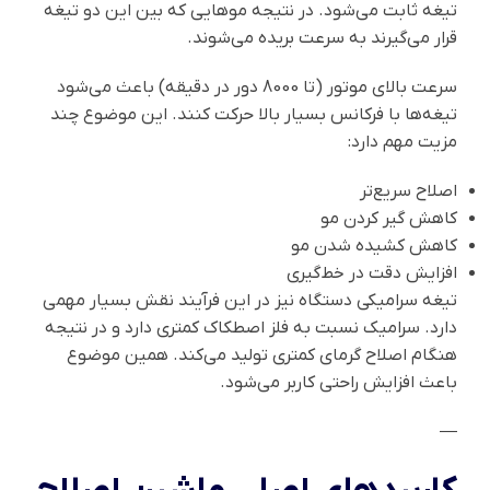
تیغه ثابت می‌شود. در نتیجه موهایی که بین این دو تیغه
قرار می‌گیرند به سرعت بریده می‌شوند.
سرعت بالای موتور (تا 8000 دور در دقیقه) باعث می‌شود
تیغه‌ها با فرکانس بسیار بالا حرکت کنند. این موضوع چند
مزیت مهم دارد:
اصلاح سریع‌تر
کاهش گیر کردن مو
کاهش کشیده شدن مو
افزایش دقت در خط‌گیری
تیغه سرامیکی دستگاه نیز در این فرآیند نقش بسیار مهمی
دارد. سرامیک نسبت به فلز اصطکاک کمتری دارد و در نتیجه
هنگام اصلاح گرمای کمتری تولید می‌کند. همین موضوع
باعث افزایش راحتی کاربر می‌شود.
—