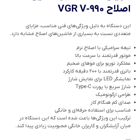
اصلاح VGR V‑990
این دستگاه به دلیل ویژگی‌های فنی مناسب، مزایای
متعددی نسبت به بسیاری از ماشین‌های اصلاح مشابه دارد.
تیغه سرامیکی با اصلاح نرم
موتور قدرتمند با سرعت بالا
عملکرد توربو برای موهای ضخیم
باتری قدرتمند با 200 دقیقه کارکرد
نمایشگر LED برای نمایش شارژ
شارژ سریع با پورت Type‑C
طراحی ارگونومیک
صدای کم هنگام کار
مناسب برای استفاده حرفه‌ای و خانگی
ترکیب این ویژگی‌ها باعث شده است که این دستگاه در
میان آرایشگران و کاربران خانگی محبوبیت زیادی پیدا کند.
—