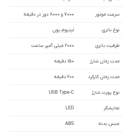
سرعت موتور
7000 و 8000 دور در دقیقه
نوع باتری
لیتیوم یون
ظرفیت باتری
2000 میلی آمپر ساعت
مدت زمان شارژ
150 دقیقه
مدت زمان کارکرد
200 دقیقه
نوع پورت شارژ
USB Type‑C
نمایشگر
LED
جنس بدنه
ABS