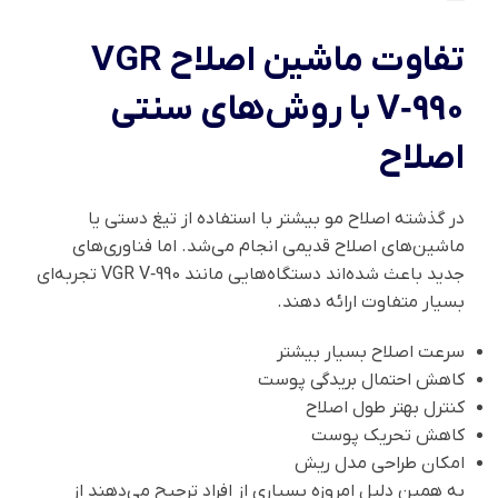
تفاوت ماشین اصلاح VGR
V‑990 با روش‌های سنتی
اصلاح
در گذشته اصلاح مو بیشتر با استفاده از تیغ دستی یا
ماشین‌های اصلاح قدیمی انجام می‌شد. اما فناوری‌های
جدید باعث شده‌اند دستگاه‌هایی مانند VGR V‑990 تجربه‌ای
بسیار متفاوت ارائه دهند.
سرعت اصلاح بسیار بیشتر
کاهش احتمال بریدگی پوست
کنترل بهتر طول اصلاح
کاهش تحریک پوست
امکان طراحی مدل ریش
به همین دلیل امروزه بسیاری از افراد ترجیح می‌دهند از