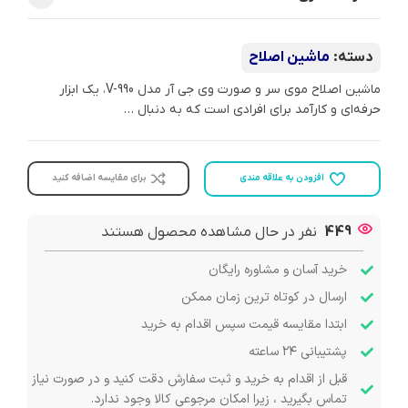
دسته:
ماشین اصلاح
ماشین اصلاح موی سر و صورت وی جی آر مدل V-990، یک ابزار
حرفه‌ای و کارآمد برای افرادی است که به دنبال …
افزودن به علاقه مندی
برای مقایسه اضافه کنید
449
نفر در حال مشاهده محصول هستند
خرید آسان و مشاوره رایگان
ارسال در کوتاه ترین زمان ممکن
ابتدا مقایسه قیمت سپس اقدام به خرید
پشتیبانی ۲۴ ساعته
قبل از اقدام به خرید و ثبت سفارش دقت کنید و در صورت نیاز
تماس بگیرید ، زیرا امکان مرجوعی کالا وجود ندارد.