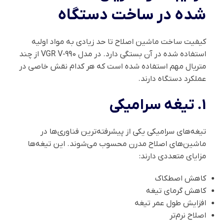
شده در ساخت دستگاه
کیفیت ساخت ماشین اصلاح تا حد زیادی به مواد اولیه
استفاده شده در آن بستگی دارد. در مدل VGR V‑990 از چند
متریال مهم استفاده شده است که هر کدام نقش خاصی در
عملکرد دستگاه دارند.
1. تیغه سرامیکی
تیغه‌های سرامیکی یکی از پیشرفته‌ترین فناوری‌ها در
ماشین‌های اصلاح مدرن محسوب می‌شوند. این تیغه‌ها
مزایای متعددی دارند:
کاهش اصطکاک
کاهش گرمای تیغه
افزایش طول عمر تیغه
اصلاح نرم‌تر