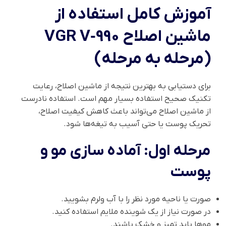
آموزش کامل استفاده از
ماشین اصلاح VGR V‑990
(مرحله به مرحله)
برای دستیابی به بهترین نتیجه از ماشین اصلاح، رعایت
تکنیک صحیح استفاده بسیار مهم است. استفاده نادرست
از ماشین اصلاح می‌تواند باعث کاهش کیفیت اصلاح،
تحریک پوست یا حتی آسیب به تیغه‌ها شود.
مرحله اول: آماده سازی مو و
پوست
صورت یا ناحیه مورد نظر را با آب ولرم بشویید.
در صورت نیاز از یک شوینده ملایم استفاده کنید.
موها باید تمیز و خشک باشند.