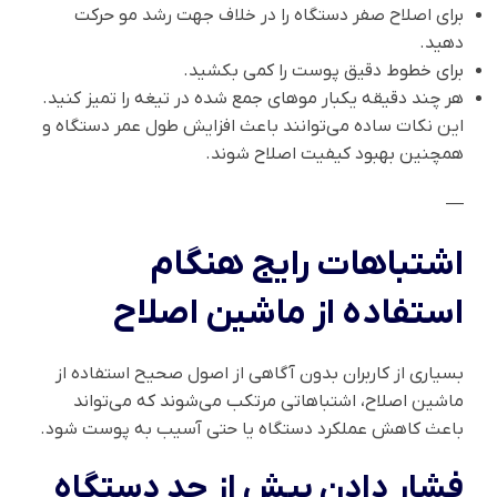
برای اصلاح صفر دستگاه را در خلاف جهت رشد مو حرکت
دهید.
برای خطوط دقیق پوست را کمی بکشید.
هر چند دقیقه یکبار موهای جمع شده در تیغه را تمیز کنید.
این نکات ساده می‌توانند باعث افزایش طول عمر دستگاه و
همچنین بهبود کیفیت اصلاح شوند.
—
اشتباهات رایج هنگام
استفاده از ماشین اصلاح
بسیاری از کاربران بدون آگاهی از اصول صحیح استفاده از
ماشین اصلاح، اشتباهاتی مرتکب می‌شوند که می‌تواند
باعث کاهش عملکرد دستگاه یا حتی آسیب به پوست شود.
فشار دادن بیش از حد دستگاه