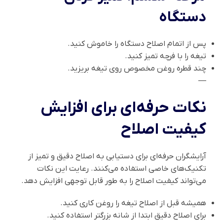
دستگاه
پس از اتمام اصلاح دستگاه را خاموش کنید.
تیغه را با فرچه تمیز کنید.
چند قطره روغن مخصوص روی تیغه بریزید.
—
نکات حرفه‌ای برای افزایش
کیفیت اصلاح
آرایشگران حرفه‌ای برای دستیابی به اصلاح دقیق و تمیز از
تکنیک‌های خاصی استفاده می‌کنند. رعایت این نکات
می‌تواند کیفیت اصلاح را به طور قابل توجهی افزایش دهد.
همیشه قبل از اصلاح تیغه را روغن کاری کنید.
برای اصلاح دقیق ابتدا از شانه بزرگتر استفاده کنید.