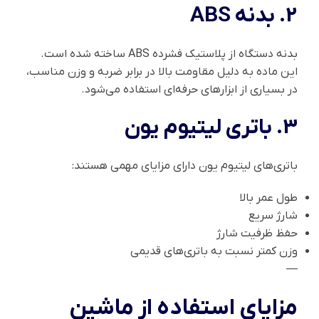
2. بدنه ABS
بدنه دستگاه از پلاستیک فشرده ABS ساخته شده است.
این ماده به دلیل مقاومت بالا در برابر ضربه و وزن مناسب،
در بسیاری از ابزارهای حرفه‌ای استفاده می‌شود.
3. باتری لیتیوم یون
باتری‌های لیتیوم یون دارای مزایای مهمی هستند:
طول عمر بالا
شارژ سریع
حفظ ظرفیت شارژ
وزن کمتر نسبت به باتری‌های قدیمی
—
مزایای استفاده از ماشین