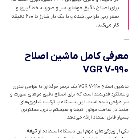
برای اصلاح دقیق موهای سر و صورت، خط‌گیری و
صفر زنی طراحی شده و با یک بار شارژ تا 200 دقیقه
کار می‌کند.
—
معرفی کامل ماشین اصلاح
VGR V‑990
ماشین اصلاح VGR V‑990 یک تریمر حرفه‌ای با طراحی مدرن
و عملکرد قدرتمند است که برای اصلاح دقیق موهای صورت و
سر طراحی شده است. این دستگاه با ترکیب فناوری‌های
جدید در ساخت موتور، تیغه و سیستم باتری، عملکردی
بسیار قابل اعتماد ارائه می‌دهد.
یکی از ویژگی‌های مهم این دستگاه استفاده از
تیغه