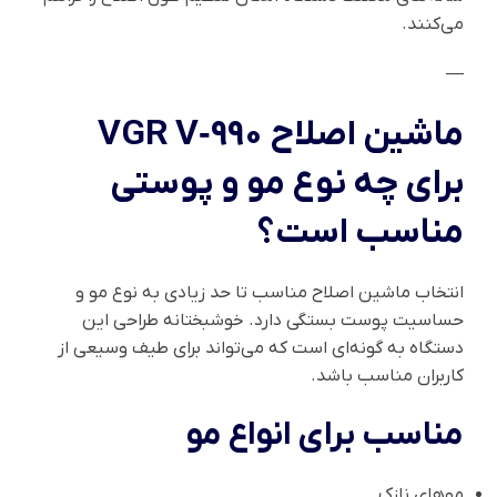
می‌کنند.
—
ماشین اصلاح VGR V‑990
برای چه نوع مو و پوستی
مناسب است؟
انتخاب ماشین اصلاح مناسب تا حد زیادی به نوع مو و
حساسیت پوست بستگی دارد. خوشبختانه طراحی این
دستگاه به گونه‌ای است که می‌تواند برای طیف وسیعی از
کاربران مناسب باشد.
مناسب برای انواع مو
موهای نازک