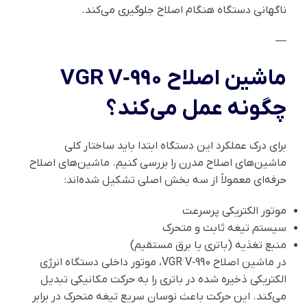
ناگهانی دستگاه هنگام اصلاح جلوگیری می‌کند.
—
ماشین اصلاح VGR V‑990
چگونه عمل می‌کند؟
برای درک عملکرد این دستگاه ابتدا باید ساختار کلی
ماشین‌های اصلاح مدرن را بررسی کنیم. ماشین‌های اصلاح
حرفه‌ای معمولاً از سه بخش اصلی تشکیل شده‌اند:
موتور الکتریکی پرسرعت
سیستم تیغه ثابت و متحرک
منبع تغذیه (باتری یا برق مستقیم)
در ماشین اصلاح VGR V‑990، موتور داخلی دستگاه انرژی
الکتریکی ذخیره شده در باتری را به حرکت مکانیکی تبدیل
می‌کند. این حرکت باعث نوسان سریع تیغه متحرک در برابر