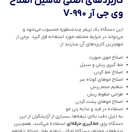
کاربردهای اصلی ماشین اصلاح
وی جی آر V‑990
این دستگاه یک تریمر چندمنظوره محسوب می‌شود و
می‌تواند در شرایط مختلف مورد استفاده قرار گیرد. برخی از
مهم‌ترین کاربردهای آن عبارتند از:
اصلاح موی صورت
خط گیری ریش و سبیل
اصلاح خط گردن
اصلاح موهای کوتاه سر
تنظیم حجم ریش
طراحی خطوط ریش
اصلاح موهای پشت گردن
استفاده در فید و سایه زنی مو
به دلیل دقت بالای تیغه‌ها، بسیاری از آرایشگران از این
دستگاه برای
خط‌گیری حرفه‌ای
استفاده می‌کنند. همچنین
شانه‌های مختلف دستگاه امکان تنظیم طول اصلاح را فراهم