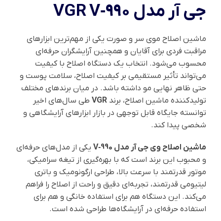
جی آر مدل VGR V‑990
ماشین اصلاح موی سر و صورت یکی از مهم‌ترین ابزارهای
مراقبت فردی برای آقایان و همچنین آرایشگران حرفه‌ای
محسوب می‌شود. انتخاب یک دستگاه اصلاح با کیفیت
می‌تواند تأثیر مستقیمی بر کیفیت اصلاح، سلامت پوست و
حتی ظاهر نهایی مو داشته باشد. در میان برندهای مختلف
تولیدکننده ماشین اصلاح، برند
VGR
طی سال‌های اخیر
توانسته جایگاه قابل توجهی در بازار ابزارهای آرایشگاهی و
شخصی پیدا کند.
ماشین اصلاح وی جی آر مدل V‑990
یکی از مدل‌های حرفه‌ای
و محبوب این برند است که با بهره‌گیری از تیغه سرامیکی،
موتور قدرتمند با سرعت بالا، طراحی ارگونومیک و باتری
لیتیومی قدرتمند، تجربه‌ای دقیق و راحت از اصلاح را فراهم
می‌کند. این دستگاه هم برای استفاده خانگی و هم برای
استفاده حرفه‌ای در آرایشگاه‌ها طراحی شده است.