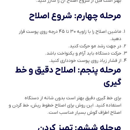
بهتر است قبل از شروع اصلاح آن را شارژ کنید.
مرحله چهارم: شروع اصلاح
ماشین اصلاح را با زاویه 30 تا 45 درجه روی پوست قرار
دهید.
در جهت رشد مو حرکت کنید.
حرکت دستگاه باید آرام و یکنواخت باشد.
از فشار زیاد روی پوست خودداری کنید.
مرحله پنجم: اصلاح دقیق و خط
گیری
برای خط گیری دقیق بهتر است بدون شانه از دستگاه
استفاده کنید. این روش برای اصلاح خطوط ریش، خط گردن و
اصلاح اطراف گوش بسیار مناسب است.
مرحله ششم: تمیز کردن