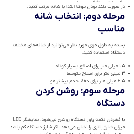
در صورت بلند بودن موها ابتدا با شانه مرتب کنید.
مرحله دوم: انتخاب شانه
مناسب
بسته به طول موی مورد نظر می‌توانید از شانه‌های مختلف
دستگاه استفاده کنید:
1.5 میلی متر برای اصلاح بسیار کوتاه
3 میلی متر برای اصلاح متوسط
4.5 میلی متر برای حفظ حجم بیشتر مو
مرحله سوم: روشن کردن
دستگاه
با فشردن دکمه پاور دستگاه روشن می‌شود. نمایشگر LED
میزان شارژ باتری را نشان می‌دهد. اگر شارژ دستگاه کم باشد