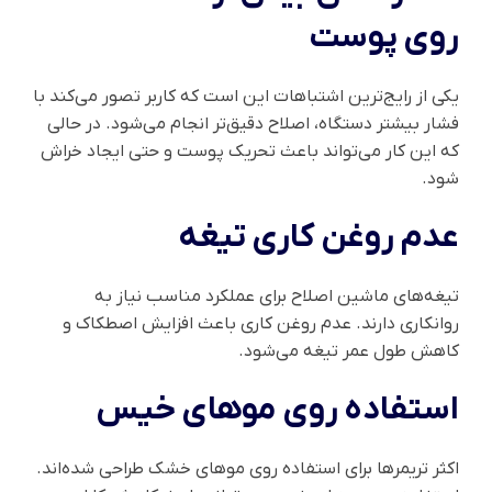
روی پوست
یکی از رایج‌ترین اشتباهات این است که کاربر تصور می‌کند با
فشار بیشتر دستگاه، اصلاح دقیق‌تر انجام می‌شود. در حالی
که این کار می‌تواند باعث تحریک پوست و حتی ایجاد خراش
شود.
عدم روغن کاری تیغه
تیغه‌های ماشین اصلاح برای عملکرد مناسب نیاز به
روانکاری دارند. عدم روغن کاری باعث افزایش اصطکاک و
کاهش طول عمر تیغه می‌شود.
استفاده روی موهای خیس
اکثر تریمرها برای استفاده روی موهای خشک طراحی شده‌اند.