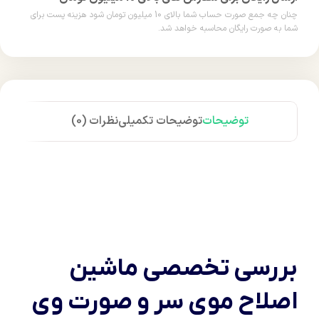
چنان چه جمع صورت حساب شما بالای 10 میلیون تومان شود هزینه پست برای
شما به صورت رایگان محاسبه خواهد شد.
توضیحات
توضیحات تکمیلی
نظرات (0)
بررسی تخصصی ماشین
اصلاح موی سر و صورت وی