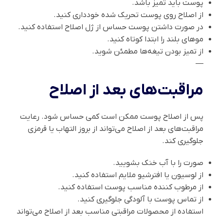
پوست باید تمیز باشد.
از اصلاح روی پوست تحریک شده خودداری کنید.
در صورت داشتن پوست حساس از ژل اصلاح استفاده کنید.
موهای بلند را ابتدا کوتاه کنید.
از تمیز بودن تیغه‌ها مطمئن شوید.
—
مراقبت‌های بعد از اصلاح
پس از اصلاح پوست ممکن است کمی حساس شود. رعایت
مراقبت‌های بعد از اصلاح می‌تواند از بروز التهاب یا قرمزی
جلوگیری کند.
صورت را با آب خنک بشویید.
از لوسیون یا افترشیو ملایم استفاده کنید.
از مرطوب کننده مناسب پوست استفاده کنید.
از تماس پوست با آلودگی جلوگیری کنید.
استفاده از محصولات مراقبتی مناسب بعد از اصلاح می‌تواند