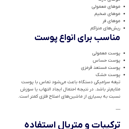
موهای معمولی
موهای ضخیم
موهای فر
ریش‌های متراکم
مناسب برای انواع پوست
پوست معمولی
پوست حساس
پوست مستعد قرمزی
پوست خشک
تیغه سرامیکی دستگاه باعث می‌شود تماس با پوست
ملایم‌تر باشد. در نتیجه احتمال ایجاد التهاب یا سوزش
نسبت به بسیاری از ماشین‌های اصلاح فلزی کمتر است.
—
ترکیبات و متریال استفاده