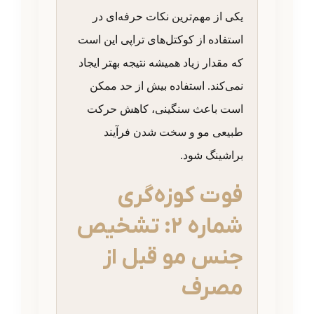
یکی از مهم‌ترین نکات حرفه‌ای در
استفاده از کوکتل‌های تراپی این است
که مقدار زیاد همیشه نتیجه بهتر ایجاد
نمی‌کند. استفاده بیش از حد ممکن
است باعث سنگینی، کاهش حرکت
طبیعی مو و سخت شدن فرآیند
براشینگ شود.
فوت کوزه‌گری
شماره ۲: تشخیص
جنس مو قبل از
مصرف