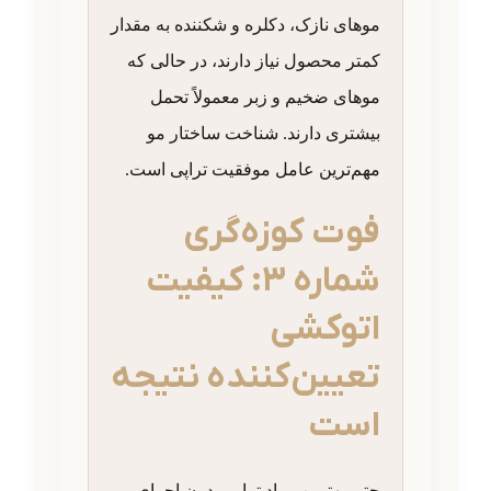
موهای نازک، دکلره و شکننده به مقدار
کمتر محصول نیاز دارند، در حالی که
موهای ضخیم و زبر معمولاً تحمل
بیشتری دارند. شناخت ساختار مو
مهم‌ترین عامل موفقیت تراپی است.
فوت کوزه‌گری
شماره ۳: کیفیت
اتوکشی
تعیین‌کننده نتیجه
است
حتی بهترین مواد تراپی بدون اجرای