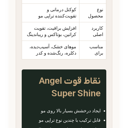
نوع
کوکتل درمانی و
محصول
تقویت‌کننده تراپی مو
کاربرد
افزایش براقیت، تقویت
اصلی
کراتین، بوتاکس و ریباندینگ
مناسب
موهای خشک، آسیب‌دیده،
برای
دکلره، رنگ‌شده و کدر
نقاط قوت Angel
Super Shine
ایجاد درخشش بسیار بالا روی مو
قابل ترکیب با چندین نوع تراپی مو