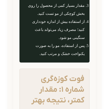
مقدار بسیار کمی از محصول را روی
بخش کوچکی از مو تست کنید.
از استفاده بیش از اندازه خودداری
کنید؛ مصرف زیاد می‌تواند باعث
سنگینی مو شود.
پس از استفاده، مو را به صورت
یکنواخت خشک و مرتب کنید.
فوت کوزه‌گری
شماره ۱: مقدار
کمتر، نتیجه بهتر