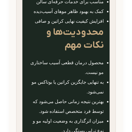
مناسب برای خدمات حرفه‌ای سالن
کمک به بهبود ظاهر موهای آسیب‌دیده
افزایش کیفیت نهایی کراتین و صافی
محدودیت‌ها و
نکات مهم
محصول درمان قطعی آسیب ساختاری
مو نیست.
به تنهایی جایگزین کراتین یا بوتاکس مو
نمی‌شود.
بهترین نتیجه زمانی حاصل می‌شود که
توسط فرد متخصص استفاده شود.
میزان اثرگذاری به وضعیت اولیه مو و
نوع تراپی بستگی دارد.