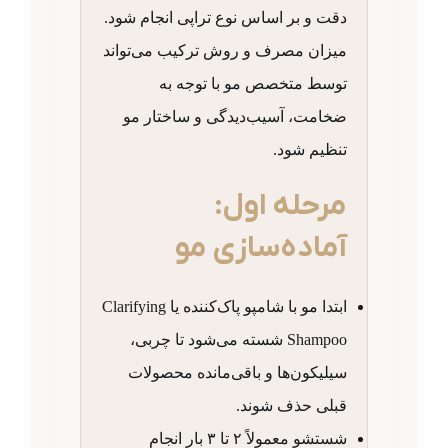
دقت و بر اساس نوع تراپی انجام شود.
میزان مصرف و روش ترکیب می‌تواند
توسط متخصص مو با توجه به
ضخامت، آسیب‌دیدگی و ساختار مو
تنظیم شود.
مرحله اول:
آماده‌سازی مو
ابتدا مو با شامپو پاک‌کننده یا Clarifying
Shampoo شسته می‌شود تا چربی،
سیلیکون‌ها و باقی‌مانده محصولات
قبلی حذف شوند.
شستشو معمولاً ۲ تا ۳ بار انجام