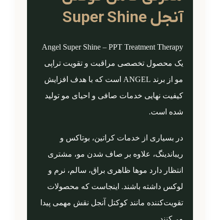
آنجل Super Shine
Angel Super Shine – PPT Treatment Therapy
یک محصول تخصصی مراقبت و تقویت تراپی
مو از برند ANGEL است که با هدف افزایش
کیفیت نهایی خدمات صافی و احیای مو تولید
شده است.
در بسیاری از خدمات کراتین، بوتاکس و
ریباندینگ، علاوه بر صاف شدن مو، مشتری
انتظار دارد موها ظاهری براق، سالم، نرم و
لوکس داشته باشند. اینجاست که محصولات
تقویت‌کننده مانند کوکتل آنجل نقش مهمی پیدا
می‌کنند.