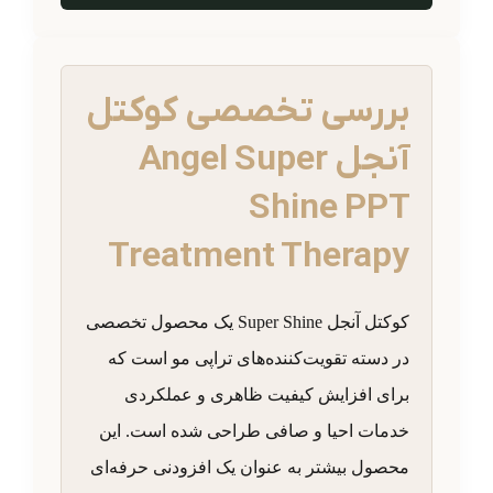
بررسی تخصصی کوکتل
آنجل Angel Super
Shine PPT
Treatment Therapy
کوکتل آنجل Super Shine یک محصول تخصصی
در دسته تقویت‌کننده‌های تراپی مو است که
برای افزایش کیفیت ظاهری و عملکردی
خدمات احیا و صافی طراحی شده است. این
محصول بیشتر به عنوان یک افزودنی حرفه‌ای