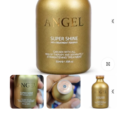
بزرگنمایی تصویر