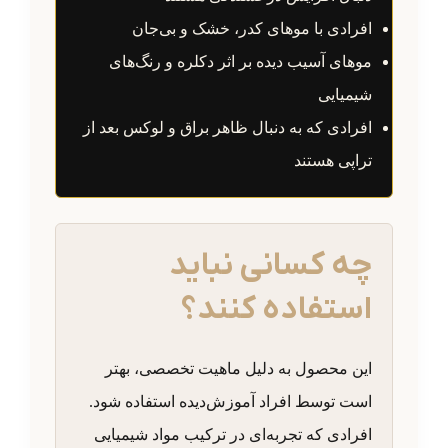
افرادی با موهای کدر، خشک و بی‌جان
موهای آسیب دیده بر اثر دکلره و رنگ‌های
شیمیایی
افرادی که به دنبال ظاهر براق و لوکس بعد از
تراپی هستند
چه کسانی نباید
استفاده کنند؟
این محصول به دلیل ماهیت تخصصی، بهتر
است توسط افراد آموزش‌دیده استفاده شود.
افرادی که تجربه‌ای در ترکیب مواد شیمیایی