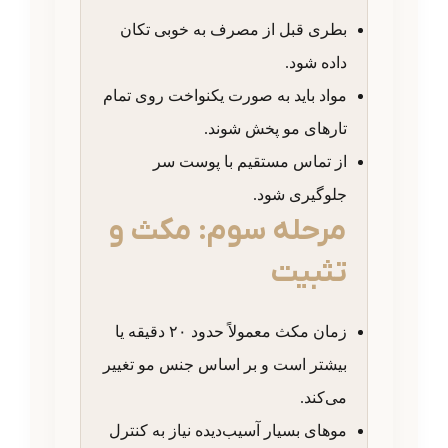
بطری قبل از مصرف به خوبی تکان
داده شود.
مواد باید به صورت یکنواخت روی تمام
تارهای مو پخش شوند.
از تماس مستقیم با پوست سر
جلوگیری شود.
مرحله سوم: مکث و
تثبیت
زمان مکث معمولاً حدود ۲۰ دقیقه یا
بیشتر است و بر اساس جنس مو تغییر
می‌کند.
موهای بسیار آسیب‌دیده نیاز به کنترل