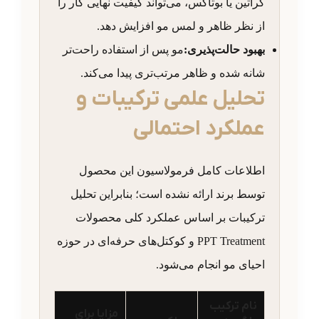
کراتین یا بوتاکس، می‌تواند کیفیت نهایی کار را
از نظر ظاهر و لمس مو افزایش دهد.
بهبود حالت‌پذیری:
مو پس از استفاده راحت‌تر
شانه شده و ظاهر مرتب‌تری پیدا می‌کند.
تحلیل علمی ترکیبات و
عملکرد احتمالی
اطلاعات کامل فرمولاسیون این محصول
توسط برند ارائه نشده است؛ بنابراین تحلیل
ترکیبات بر اساس عملکرد کلی محصولات
PPT Treatment و کوکتل‌های حرفه‌ای در حوزه
احیای مو انجام می‌شود.
نام ترکیب
مزایا برای