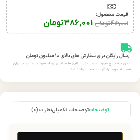
قیمت محصول:​
386,001
تومان
416,001
تومان
ارسال رایگان برای سفارش های بالای 10 میلیون تومان
چنان چه جمع صورت حساب شما بالای 10 میلیون تومان شود هزینه پست برای
شما به صورت رایگان محاسبه خواهد شد.
توضیحات
توضیحات تکمیلی
نظرات (0)