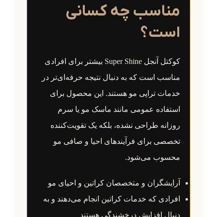
مناسب چه کسانی
است؟
کوکتل آنجل Super Shine بیشتر برای افرادی
مناسب است که به دنبال نتیجه حرفه‌ای‌تر در
خدمات تراپی مو هستند. این محصول برای
استفاده عمومی مانند ماسک مو یا سرم
روزانه طراحی نشده، بلکه یک تقویت‌کننده
تخصصی برای فرآیندهای احیا و صافی مو
محسوب می‌شود.
آرایشگران و متخصصان کراتین و احیای مو
افرادی که خدمات کراتین انجام می‌دهند و به
دنبال افزایش درخشندگی هستند