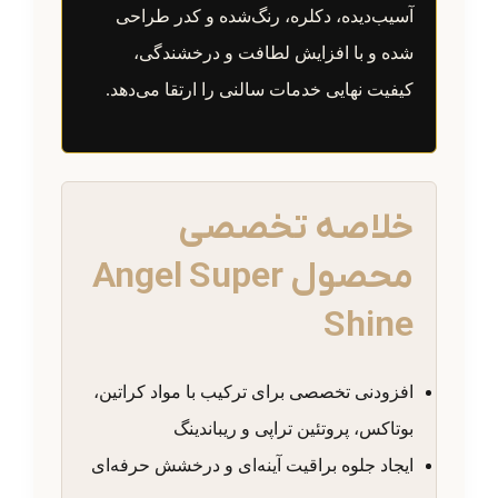
آسیب‌دیده، دکلره، رنگ‌شده و کدر طراحی
شده و با افزایش لطافت و درخشندگی،
کیفیت نهایی خدمات سالنی را ارتقا می‌دهد.
خلاصه تخصصی
محصول Angel Super
Shine
افزودنی تخصصی برای ترکیب با مواد کراتین،
بوتاکس، پروتئین تراپی و ریباندینگ
ایجاد جلوه براقیت آینه‌ای و درخشش حرفه‌ای