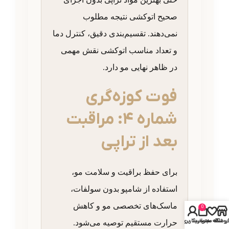
صحیح اتوکشی نتیجه مطلوب
نمی‌دهند. تقسیم‌بندی دقیق، کنترل دما
و تعداد مناسب اتوکشی نقش مهمی
در ظاهر نهایی مو دارد.
فوت کوزه‌گری
شماره ۴: مراقبت
بعد از تراپی
برای حفظ براقیت و سلامت مو،
استفاده از شامپو بدون سولفات،
ماسک‌های تخصصی مو و کاهش
0
روشگاه
علاقه مندی
سبد خرید
حساب کاربری من
حرارت مستقیم توصیه می‌شود.