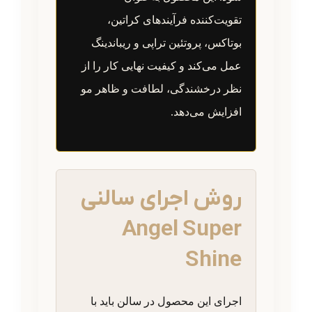
تقویت‌کننده فرآیندهای کراتین،
بوتاکس، پروتئین تراپی و ریباندینگ
عمل می‌کند و کیفیت نهایی کار را از
نظر درخشندگی، لطافت و ظاهر مو
افزایش می‌دهد.
روش اجرای سالنی
Angel Super
Shine
اجرای این محصول در سالن باید با