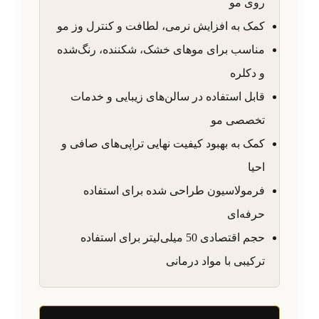
روی مو
کمک به افزایش نرمی، لطافت و کنترل وز مو
مناسب برای موهای خشک، شکننده، رنگ‌شده
و دکلره
قابل استفاده در سالن‌های زیبایی و خدمات
تخصصی مو
کمک به بهبود کیفیت نهایی تراپی‌های صافی و
احیا
فرمولاسیون طراحی شده برای استفاده
حرفه‌ای
حجم اقتصادی 50 میلی‌لیتر برای استفاده
ترکیبی با مواد درمانی