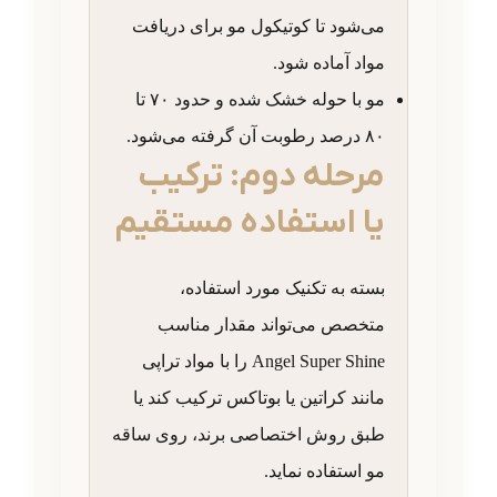
می‌شود تا کوتیکول مو برای دریافت
مواد آماده شود.
مو با حوله خشک شده و حدود ۷۰ تا
۸۰ درصد رطوبت آن گرفته می‌شود.
مرحله دوم: ترکیب
یا استفاده مستقیم
بسته به تکنیک مورد استفاده،
متخصص می‌تواند مقدار مناسب
Angel Super Shine را با مواد تراپی
مانند کراتین یا بوتاکس ترکیب کند یا
طبق روش اختصاصی برند، روی ساقه
مو استفاده نماید.