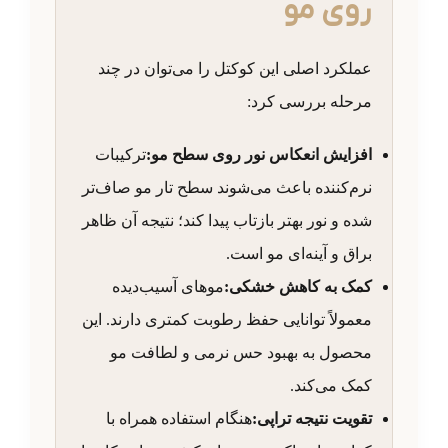
روی مو
عملکرد اصلی این کوکتل را می‌توان در چند
مرحله بررسی کرد:
افزایش انعکاس نور روی سطح مو:
ترکیبات
نرم‌کننده باعث می‌شوند سطح تار مو صاف‌تر
شده و نور بهتر بازتاب پیدا کند؛ نتیجه آن ظاهر
براق و آینه‌ای مو است.
کمک به کاهش خشکی:
موهای آسیب‌دیده
معمولاً توانایی حفظ رطوبت کمتری دارند. این
محصول به بهبود حس نرمی و لطافت مو
کمک می‌کند.
تقویت نتیجه تراپی:
هنگام استفاده همراه با