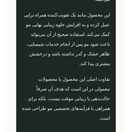
این محصول مانند یک تقویت‌کننده همراه تراپی
عمل کرده و به افزایش جلوه زیبایی نهایی مو
کمک می‌کند. استفاده صحیح از آن می‌تواند
باعث شود مو پس از انجام خدمات شیمیایی،
ظاهر خشک و کدر نداشته باشد و درخشش
بیشتری پیدا کند.
تفاوت اصلی این محصول با محصولات
معمولی در این است که هدف آن صرفاً
حالت‌دهی یا زیبایی موقت نیست، بلکه برای
همراهی با فرآیندهای تخصصی مو طراحی شده
است.