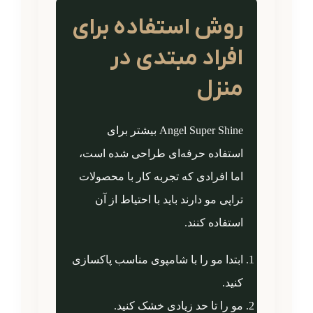
روش استفاده برای
افراد مبتدی در
منزل
Angel Super Shine بیشتر برای
استفاده حرفه‌ای طراحی شده است،
اما افرادی که تجربه کار با محصولات
تراپی مو دارند باید با احتیاط از آن
استفاده کنند.
ابتدا مو را با شامپوی مناسب پاکسازی
کنید.
مو را تا حد زیادی خشک کنید.