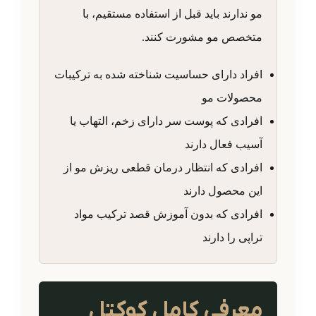
مو ندارند باید قبل از استفاده مستقیم، با
متخصص مو مشورت کنند.
افراد دارای حساسیت شناخته شده به ترکیبات
محصولات مو
افرادی که پوست سر دارای زخم، التهاب یا
آسیب فعال دارند
افرادی که انتظار درمان قطعی ریزش مو از
این محصول دارند
افرادی که بدون آموزش قصد ترکیب مواد
تراپی را دارند
معرفی کامل کوکتل