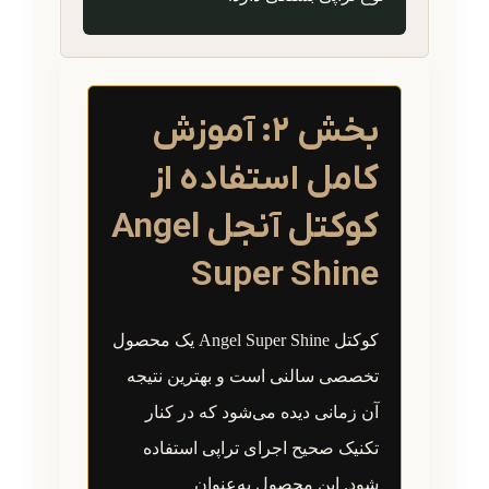
بخش ۲: آموزش
کامل استفاده از
کوکتل آنجل Angel
Super Shine
کوکتل Angel Super Shine یک محصول
تخصصی سالنی است و بهترین نتیجه
آن زمانی دیده می‌شود که در کنار
تکنیک صحیح اجرای تراپی استفاده
شود. این محصول به‌عنوان