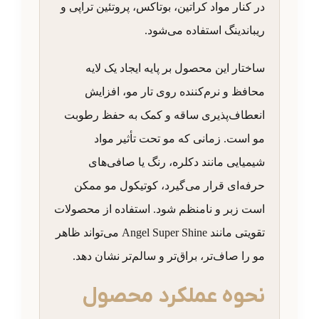
در کنار مواد کراتین، بوتاکس، پروتئین تراپی و
ریباندینگ استفاده می‌شود.
ساختار این محصول بر پایه ایجاد یک لایه
محافظ و نرم‌کننده روی تار مو، افزایش
انعطاف‌پذیری ساقه و کمک به حفظ رطوبت
مو است. زمانی که مو تحت تأثیر مواد
شیمیایی مانند دکلره، رنگ یا صافی‌های
حرفه‌ای قرار می‌گیرد، کوتیکول مو ممکن
است زبر و نامنظم شود. استفاده از محصولات
تقویتی مانند Angel Super Shine می‌تواند ظاهر
مو را صاف‌تر، براق‌تر و سالم‌تر نشان دهد.
نحوه عملکرد محصول