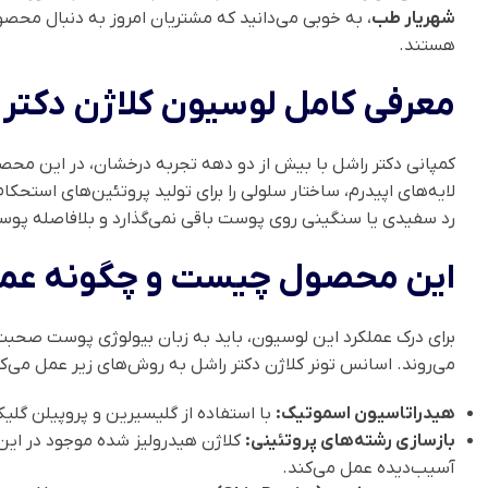
شهریار طب
، به خوبی می‌دانید که مشتریان امروز به دنبال محص
هستند.
معرفی کامل لوسیون کلاژن دکتر راشل مدل tra
کمپانی دکتر راشل با بیش از دو دهه تجربه درخشان، در این محص
رد سفیدی یا سنگینی روی پوست باقی نمی‌گذارد و بلافاصله پوست 
این محصول چیست و چگونه عمل می
برای درک عملکرد این لوسیون، باید به زبان بیولوژی پوست صحبت 
می‌روند. اسانس تونر کلاژن دکتر راشل به روش‌های زیر عمل می‌کن
هیدراتاسیون اسموتیک:
با استفاده از گلیسیرین و پروپیلن گلی
بازسازی رشته‌های پروتئینی:
کلاژن هیدرولیز شده موجود در این 
آسیب‌دیده عمل می‌کند.