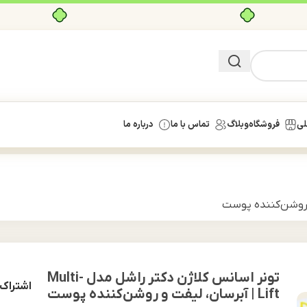
بدون ضامن، بدون سود
لی
فروشگاه
وبلاگ
تماس با ما
درباره ما
تونر اسانس کلاژن دکتر راشل مدل Multi-
اشتراک 
Lift | آبرسان، لیفت و روشن‌کننده پوست