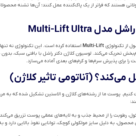
ولاتی هستند که فراتر از یک پاک‌کننده عمل کنند؛ آن‌ها تشنه محصول
Multi-Lift Ul
ول از تکنولوژی
Multi-Lift
استفاده کرده است. این تکنولوژی نه تنها
را برای پذیرش سرم‌ها و کرم‌های بعدی آماده می‌سازد.
‌کند؟ (آناتومی تاثیر کلاژن)
کنیم. پوست ما از رشته‌های کلاژن و الاستین تشکیل شده که به مرور 
د:
کول، رطوبت را از محیط جذب و به لایه‌های عمقی پوست تزریق می‌کند.
محصول، به دلیل سایز مولکولی کوچک، توانایی نفوذ بالایی دارد و به 