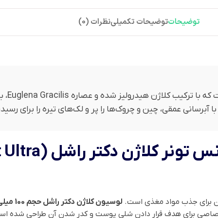
توضیحات
توضیحات تکمیلی
نظرات (0)
این محصو
ا آبرسانی عمقی، چین و چروک‌ها را پر و لک‌های تیره را برای رس
ان برای جذب مواد مغذی است.
لوسیون کلاژن دکتر راشل حجم 100 میلی‌لیتر