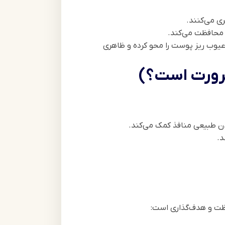
ی می‌کنند.
 محافظت می‌کند.
ند. میکا با بازتاب نور، عیوب ریز پوست را محو کرده و ظاهری
ضرورت است؟)
دن طبیعی منافذ کمک می‌کند.
د.
ظت و هدف‌گذاری است: