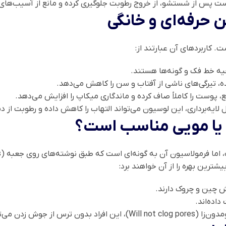
 حرفه‌ای و خانگی
حیه خط فک و گونه‌ها هستند.
، تیرگی‌های ناشی از آفتاب و سن را کاهش می‌دهد.
پوست را کاملاً صاف کرده و ماندگاری میکاپ را افزایش می‌دهد.
لایه‌برداری، این لوسیون می‌تواند التهاب را کاهش داده و رطوبت از دس
یا مویی مناسب است؟
شترین بهره را از آن خواهند برد:
 چین و چروک دارند.
اده‌اند.