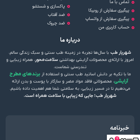
تماس با ما
پاکسازی و شستشو
پیگیری سفارش از روبیکا
ضد آفتاب
پیگیری سفارش از واتساپ
ضد چروک
حساب کاربری من
درباره ما
شهریار طب
با سال‌ها تجربه در زمینه طب سنتی و سبک زندگی سالم،
امروز با ارائه‌ی محصولات آرایشی بهداشتی
سلامت‌محور
، همراه زیبایی و
تندرستی شماست.
برندهای مطرح
ما با تکیه بر دانش اساتید طب سنتی و استفاده از
آرایشی
، محصولاتی فاقد مواد مضر و سازگار با پوست و بدن ارائه
می‌دهیم تا در مسیر زیبایی، به سلامتی شما هم اهمیت داده باشیم.
شهریار طب؛ جایی که زیبایی با سلامت همراه است.
خبرنامه
0