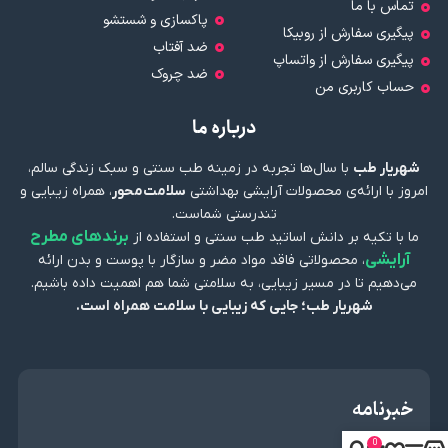
تماس با ما
پاکسازی و شستشو
پیگیری سفارش از روبیکا
ضد آفتاب
پیگیری سفارش از واتساپ
ضد چروک
حساب کاربری من
درباره ما
شهریار طب
با سال‌ها تجربه در زمینه طب سنتی و سبک زندگی سالم،
امروز با ارائه‌ی محصولات آرایشی بهداشتی
سلامت‌محور
، همراه زیبایی و
تندرستی شماست.
برندهای مطرح
ما با تکیه بر دانش اساتید طب سنتی و استفاده از
آرایشی
، محصولاتی فاقد مواد مضر و سازگار با پوست و بدن ارائه
می‌دهیم تا در مسیر زیبایی، به سلامتی شما هم اهمیت داده باشیم.
شهریار طب؛ جایی که زیبایی با سلامت همراه است.
خبرنامه
0