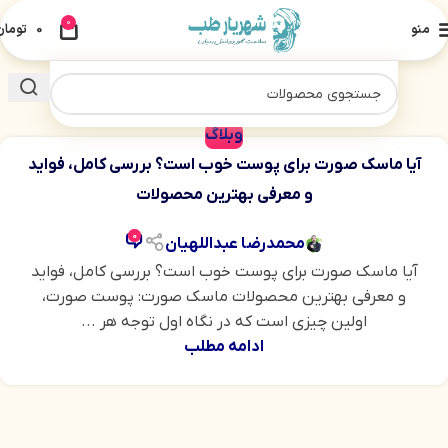
0
منو
0
تومان
وبلاگ
آیا ماسک صورت برای پوست خوب است؟ بررسی کامل، فواید
و معرفی بهترین محصولات
0
محمدرضا عبداللهیان
آیا ماسک صورت برای پوست خوب است؟ بررسی کامل، فواید
و معرفی بهترین محصولات ماسک صورت: پوست صورت،
اولین چیزی است که در نگاه اول توجه هر ...
ادامه مطلب