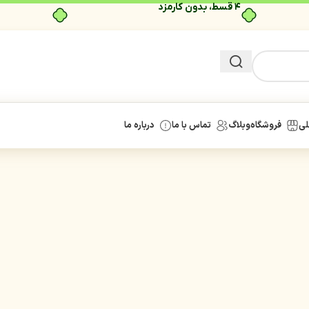
۴ قسط، بدون کارمزد
لی
فروشگاه
وبلاگ
تماس با ما
درباره ما