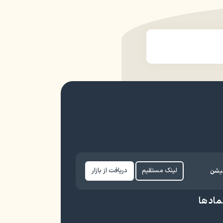
کیشن
لینک مستقیم
دریافت از بازار
ماد ها