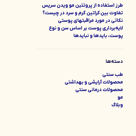
طرز استفاده از پروتئین مو ویدن سریس
تفاوت بین کراتین گرم و سرد در چیست؟
نکاتی در مورد مراقبتهای پوستی
لایه‌برداری پوست بر اساس سن و نوع
پوست، بایدها و نبایدها
دسته‌ها
طب سنتی
محصولات آرایشی و بهداشتی
محصولات درمانی سنتی
مو
وبلاگ