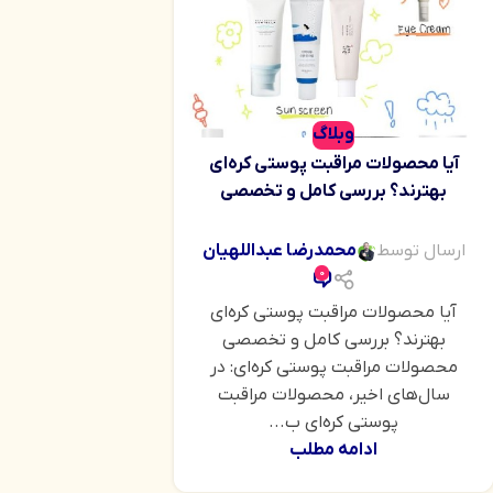
وبلاگ
آیا محصولات مراقبت پوستی کره‌ای
بهترند؟ بررسی کامل و تخصصی
ارسال توسط
محمدرضا عبداللهیان
0
آیا محصولات مراقبت پوستی کره‌ای
بهترند؟ بررسی کامل و تخصصی
محصولات مراقبت پوستی کره‌ای: در
سال‌های اخیر، محصولات مراقبت
پوستی کره‌ای ب...
ادامه مطلب