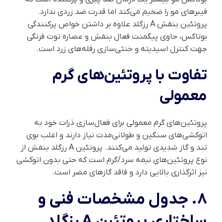
فیبرهای مو را ضخیم می‌کند اما قدرت ضد زردی ندارد.
پروتئین بنفش A رزگلد علاوه بر داشتن خواص پرکنندگی
بوتاکس، حاوی پیگمنت فعال بنفش و عصاره توت فرنگی
جهت کنترل اسیدیته و خنثی‌سازی رفله‌های زرد است.
تفاوت با پروتئین‌های گرم
معمولی
پروتئین‌های گرم معمولی برای فعال‌سازی ذرات خود به
اتوکشی‌های سنگین و طولانی‌مدت نیاز دارند و اغلب بوی
تند و گاز شدیدی تولید می‌کنند. پروتئین A رزگلد بنفش از
نوع پروتئین‌های نیمه سرد/گرم است که حتی بدون اتوکشی
نیز اثرگذاری بالایی دارد و فاقد گازهای مضر است.
8. جدول مشخصات فنی و
ساختاری پروتئین A رزگلد