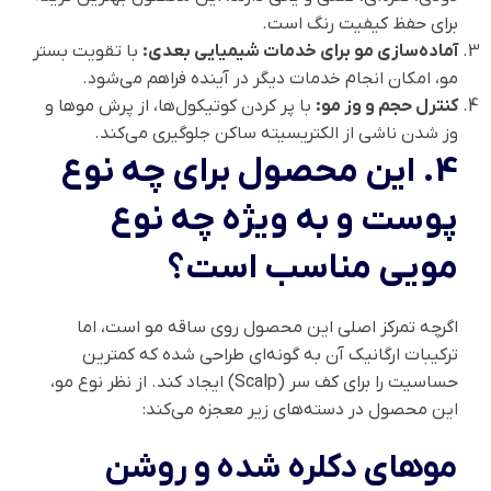
برای حفظ کیفیت رنگ است.
آماده‌سازی مو برای خدمات شیمیایی بعدی:
با تقویت بستر
مو، امکان انجام خدمات دیگر در آینده فراهم می‌شود.
کنترل حجم و وز مو:
با پر کردن کوتیکول‌ها، از پرش موها و
وز شدن ناشی از الکتریسیته ساکن جلوگیری می‌کند.
4. این محصول برای چه نوع
پوست و به ویژه چه نوع
مویی مناسب است؟
اگرچه تمرکز اصلی این محصول روی ساقه مو است، اما
ترکیبات ارگانیک آن به گونه‌ای طراحی شده که کمترین
حساسیت را برای کف سر (Scalp) ایجاد کند. از نظر نوع مو،
این محصول در دسته‌های زیر معجزه می‌کند:
موهای دکلره شده و روشن