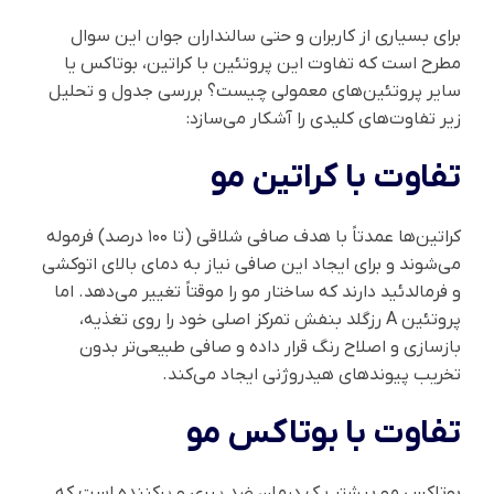
برای بسیاری از کاربران و حتی سالنداران جوان این سوال
مطرح است که تفاوت این پروتئین با کراتین، بوتاکس یا
سایر پروتئین‌های معمولی چیست؟ بررسی جدول و تحلیل
زیر تفاوت‌های کلیدی را آشکار می‌سازد:
تفاوت با کراتین مو
کراتین‌ها عمدتاً با هدف صافی شلاقی (تا ۱۰۰ درصد) فرموله
می‌شوند و برای ایجاد این صافی نیاز به دمای بالای اتوکشی
و فرمالدئید دارند که ساختار مو را موقتاً تغییر می‌دهد. اما
پروتئین A رزگلد بنفش تمرکز اصلی خود را روی تغذیه،
بازسازی و اصلاح رنگ قرار داده و صافی طبیعی‌تر بدون
تخریب پیوندهای هیدروژنی ایجاد می‌کند.
تفاوت با بوتاکس مو
بوتاکس مو بیشتر یک درمان ضد پیری و پرکننده است که