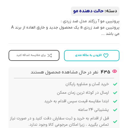
دسته:
حالت دهنده مو
پروتیین مو آ رزگلد مدل ضد زردی :
پروتیین مو ضد زردی a یک محصول جدید و خارق العاده از برند A
می باشد …
افزودن به علاقه مندی
برای مقایسه اضافه کنید
435
نفر در حال مشاهده محصول هستند
خرید آسان و مشاوره رایگان
ارسال در کوتاه ترین زمان ممکن
ابتدا مقایسه قیمت سپس اقدام به خرید
پشتیبانی ۲۴ ساعته
قبل از اقدام به خرید و ثبت سفارش دقت کنید و در صورت نیاز
تماس بگیرید ، زیرا امکان مرجوعی کالا وجود ندارد.