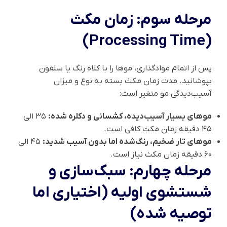
مرحله سوم: زمان مکث
(Processing Time)
پس از اتمام موادگذاری، موها را با کلاه رنگ یا سلفون
بپوشانید. مدت زمان مکث بسته به نوع و میزان
آسیب‌دیدگی مو متغیر است:
موهای بسیار آسیب‌دیده، کشسانی و دکلره شده:
۳۵ الی
۴۵ دقیقه زمان مکث کافی است.
موهای تار ضخیم، رنگ‌شده اما بدون آسیب شدید:
۴۵ الی
۶۰ دقیقه زمان مکث نیاز است.
مرحله چهارم: سبک‌سازی و
شستشوی اولیه (اختیاری اما
توصیه شده)