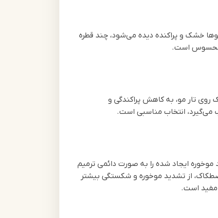
وها خشک و پراکنده دیده می‌شود، چند قطره
ار محسوس است.
روی تار مو، به کاهش پراکندگی و
 می‌گیرد، انتخاب مناسبی است.
موخوره ایجاد شده را به صورت دائمی ترمیم
اصطکاک، از تشدید موخوره و شکستگی بیشتر