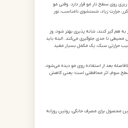
یزی روی سطح تار مو قرار دارد. وقتی مو
 مکرر، حرارت زیاد، شستشوی نامناسب، نور
به هم گیر کنند، شانه پذیری بهتر شود، وز
محیطی تا حدی جلوگیری می‌کند. البته باید
سیب حرارتی سبک، یک مکمل بسیار مفید
فاصله بعد از استفاده روی مو دیده می‌شود.
. سطح سوم، اثر محافظتی است؛ یعنی کاهش
ین محصول برای مصرف خانگی، روتین روزانه