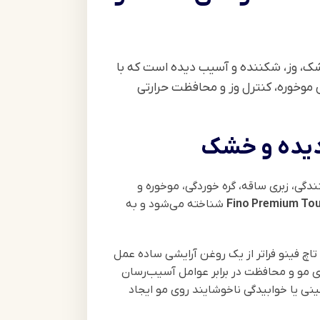
کننده برای موهای خشک، وز، شکننده و آسیب دیده است که با
ی، کاهش موخوره، کنترل وز و محافظت حرارتی
دیده و خشک
شدن، شکنندگی، زبری ساقه، گره خوردگی، موخوره و
Fino Premium Touc
شناخته می‌شود و به
تاچ فینو فراتر از یک روغن آرایشی ساده عمل
 مو و محافظت در برابر عوامل آسیب‌رسان
نی یا خوابیدگی ناخوشایند روی مو ایجاد