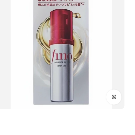
بزرگنمایی تصویر