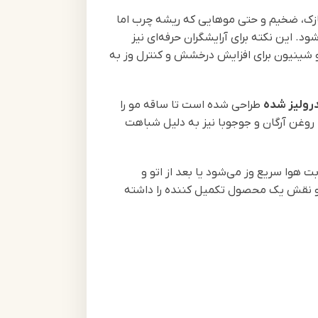
زک، ضخیم و حتی موهایی که ریشه چرب اما
 این نکته برای آرایشگران حرفه‌ای نیز
 و شینیون برای افزایش درخشش و کنترل وز به
طراحی شده است تا ساقه مو را
یطی کمک می‌کنند. روغن آرگان و جوجوبا نیز به دلیل شباهت
هوا سریع وز می‌شود یا بعد از اتو و
ت مو نقش یک محصول تکمیل کننده را داشته