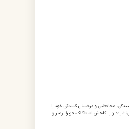
د تا اثر نرم کنندگی، محافظتی و درخشان کنندگی خود را
یند و با کاهش اصطکاک، مو را نرم‌تر و