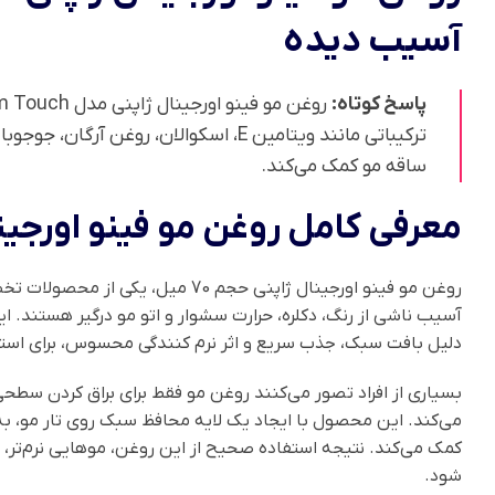
آسیب دیده
پاسخ کوتاه:
ترکیباتی مانند ویتامین E، اسکوالان
ساقه مو کمک می‌کند.
معرفی کامل روغن مو فینو اور
روغن مو فینو اورجینال ژاپنی حجم
آسیب ناشی از رنگ، دکلره، حرارت سشوار و اتو مو درگیر هستند. 
دلیل بافت سبک، جذب سریع و اثر نرم کنندگی محسوس، برای استفاد
بسیاری از افراد تصور می‌کنند روغن مو فقط برای براق کردن سطحی
می‌کند. این محصول با ایجاد یک لایه محافظ سبک روی تار مو، 
کمک می‌کند. نتیجه استفاده صحیح از این روغن، موهایی نرم‌تر، 
شود.